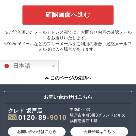
※ご記入頂いたメールアドレス宛てに、お問合せ内容の確認メール
をお送りいたします。
※Yahoo!メールなどのフリーメールをご利用の場合、迷惑メールフ
ォルダに入る場合があります。
日本語
このページの先頭へ
お問い合わせはこちら
〒350-0233
クレド 坂戸店
坂戸市南町3番3グランドヒルズ
福徳壱番館１階
お問い合わせはこちら
会員登録はこちら