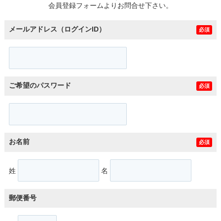
会員登録フォームよりお問合せ下さい。
メールアドレス（ログインID）
必須
ご希望のパスワード
必須
お名前
必須
姓
名
郵便番号