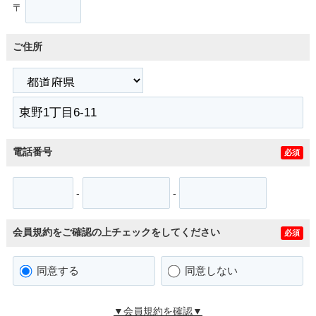
〒
ご住所
電話番号
必須
-
-
会員規約をご確認の上チェックをしてください
必須
同意する
同意しない
▼会員規約を確認▼