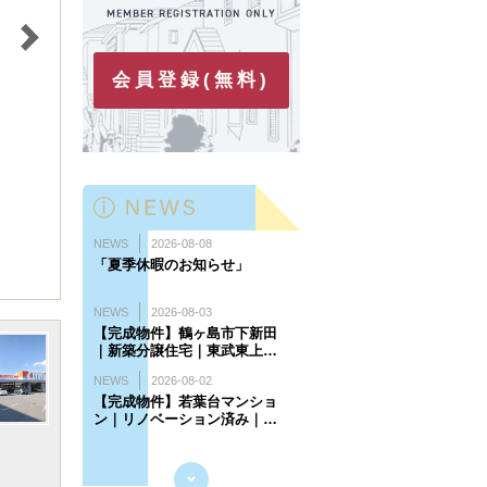
会員登録(無料)