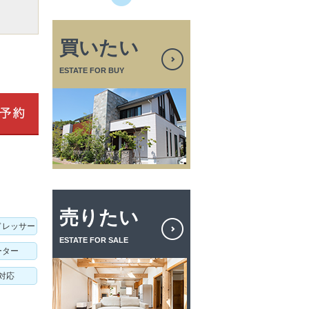
買いたい
ESTATE FOR BUY
売りたい
ドレッサー
ESTATE FOR SALE
ーター
対応