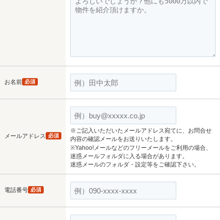
お名前
必須
※ご記入いただいたメールアドレス宛てに、お問合せ
メールアドレス
必須
内容の確認メールをお送りいたします。
※Yahoo!メールなどのフリーメールをご利用の場合、
迷惑メールフォルダに入る場合があります。
迷惑メールのフォルダ・設定等をご確認下さい。
電話番号
必須