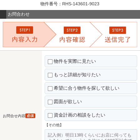
物件番号：RHS-143601-9023
お問合わせ
物件を実際に見たい
もっと詳細が知りたい
希望に合う物件を探して欲しい
図面が欲しい
資金計画の相談をしたい
お問合せ内容
必須
【その他】