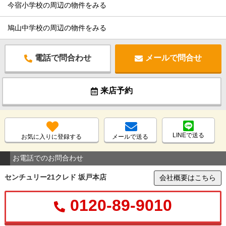
今宿小学校の周辺の物件をみる
鳩山中学校の周辺の物件をみる
電話で問合わせ
メールで問合せ
来店予約
LINEで送る
お気に入りに登録する
メールで送る
お電話でのお問合わせ
センチュリー21クレド 坂戸本店
会社概要はこちら
0120-89-9010