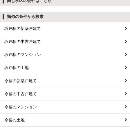
同じ学区の物件はこちら
類似の条件から検索
坂戸駅の新築戸建て
坂戸駅の中古戸建て
坂戸駅のマンション
坂戸駅の土地
今宿の新築戸建て
今宿の中古戸建て
今宿のマンション
今宿の土地