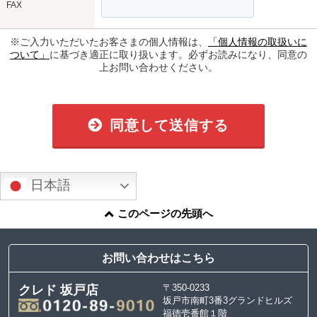
FAX
※ご入力いただいたお客さまの個人情報は、
「個人情報の取扱いに
ついて」
に基づき適正に取り扱います。必ずお読みになり、同意の
上お問い合わせください。
同意して送信する
日本語
このページの先頭へ
お問い合わせはこちら
〒350-0233
クレド 坂戸店
坂戸市南町3番3グランドヒルズ
福徳壱番館１階