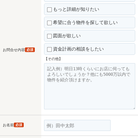
もっと詳細が知りたい
希望に合う物件を探して欲しい
図面が欲しい
資金計画の相談をしたい
お問合せ内容
必須
【その他】
お名前
必須