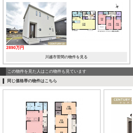
2890万円
川越市菅間の物件を見る
この物件を見た人はこの物件も見ています
同じ価格帯の物件はこちら