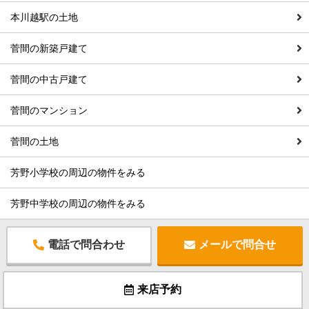
本川越駅の土地
菅間の新築戸建て
菅間の中古戸建て
菅間のマンション
菅間の土地
芳野小学校の周辺の物件をみる
芳野中学校の周辺の物件をみる
電話で問合わせ
メールで問合せ
来店予約