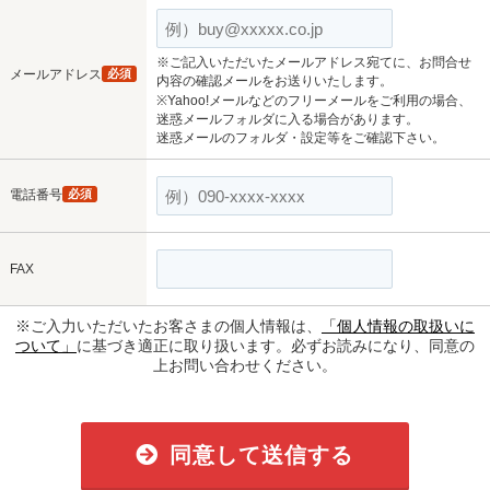
※ご記入いただいたメールアドレス宛てに、お問合せ
メールアドレス
必須
内容の確認メールをお送りいたします。
※Yahoo!メールなどのフリーメールをご利用の場合、
迷惑メールフォルダに入る場合があります。
迷惑メールのフォルダ・設定等をご確認下さい。
電話番号
必須
FAX
※ご入力いただいたお客さまの個人情報は、
「個人情報の取扱いに
ついて」
に基づき適正に取り扱います。必ずお読みになり、同意の
上お問い合わせください。
同意して送信する