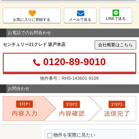
LINEで送る
お気に入りに登録する
メールで送る
お電話でのお問合わせ
センチュリー21クレド 坂戸本店
会社概要はこちら
0120-89-9010
物件番号：RHS-143601-9109
お問合わせ
物件を実際に見たい