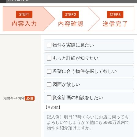
物件を実際に見たい
もっと詳細が知りたい
希望に合う物件を探して欲しい
図面が欲しい
資金計画の相談をしたい
お問合せ内容
必須
【その他】