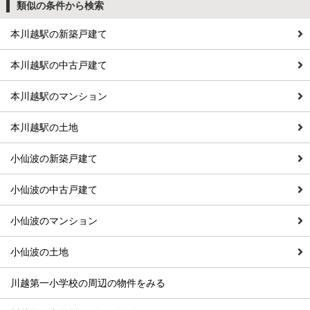
類似の条件から検索
本川越駅の新築戸建て
本川越駅の中古戸建て
本川越駅のマンション
本川越駅の土地
小仙波の新築戸建て
小仙波の中古戸建て
小仙波のマンション
小仙波の土地
川越第一小学校の周辺の物件をみる