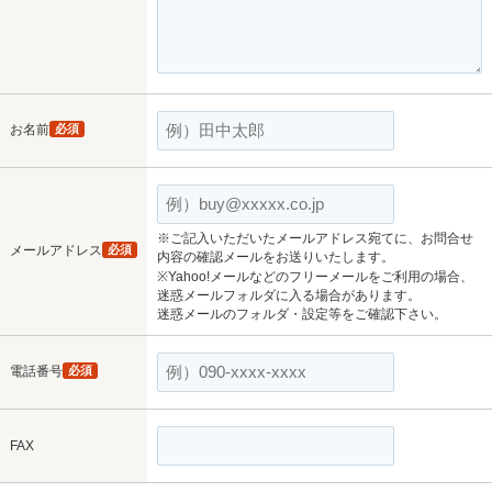
お名前
必須
※ご記入いただいたメールアドレス宛てに、お問合せ
メールアドレス
必須
内容の確認メールをお送りいたします。
※Yahoo!メールなどのフリーメールをご利用の場合、
迷惑メールフォルダに入る場合があります。
迷惑メールのフォルダ・設定等をご確認下さい。
電話番号
必須
FAX