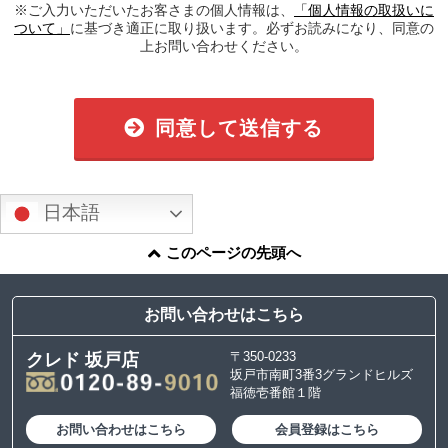
※ご入力いただいたお客さまの個人情報は、
「個人情報の取扱いに
ついて」
に基づき適正に取り扱います。必ずお読みになり、同意の
上お問い合わせください。
同意して送信する
日本語
このページの先頭へ
お問い合わせはこちら
〒350-0233
クレド 坂戸店
坂戸市南町3番3グランドヒルズ
福徳壱番館１階
お問い合わせはこちら
会員登録はこちら