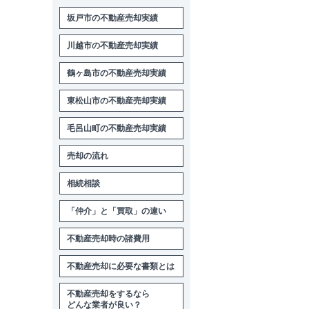
坂戸市の不動産売却実績
川越市の不動産売却実績
鶴ヶ島市の不動産売却実績
東松山市の不動産売却実績
毛呂山町の不動産売却実績
売却の流れ
相続相談
「仲介」と「買取」の違い
不動産売却時の諸費用
不動産売却に必要な書類とは
不動産売却をするなら
どんな業者が良い？