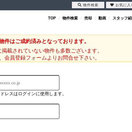
物件検索
お気に入
TOP
物件検索
売却
動画
スタッフ紹
物件はご成約済みとなっております。
に掲載されていない物件も多数ございます。
、会員登録フォームよりお問合せ下さい。
アドレスはログインに使用します。