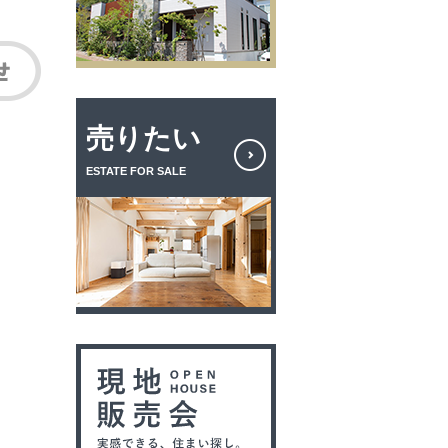
売りたい
ESTATE FOR SALE