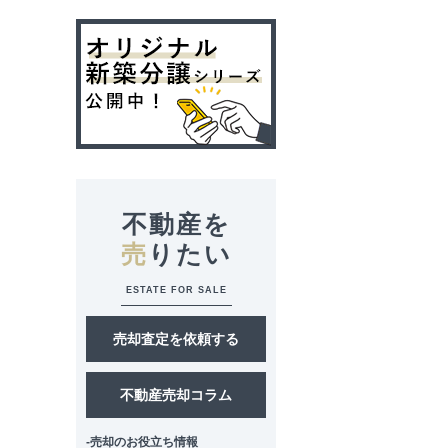
不動産を
売
りたい
ESTATE FOR SALE
売却査定を依頼する
不動産売却コラム
-売却のお役立ち情報