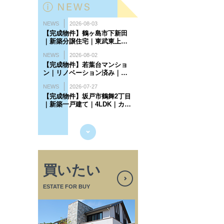
買いたい
ESTATE FOR BUY