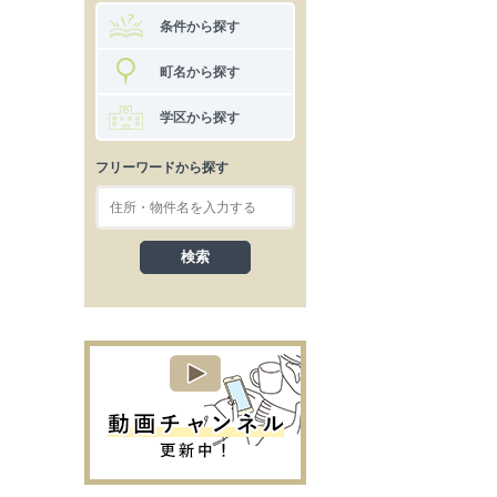
条件から探す
町名から探す
学区から探す
フリーワードから探す