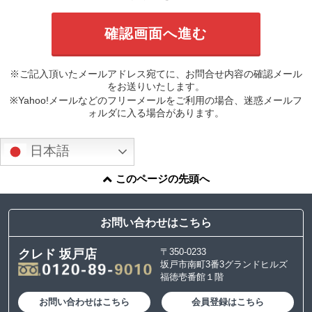
※ご記入頂いたメールアドレス宛てに、お問合せ内容の確認メール
をお送りいたします。
※Yahoo!メールなどのフリーメールをご利用の場合、迷惑メールフ
ォルダに入る場合があります。
日本語
このページの先頭へ
お問い合わせはこちら
〒350-0233
クレド 坂戸店
坂戸市南町3番3グランドヒルズ
福徳壱番館１階
お問い合わせはこちら
会員登録はこちら