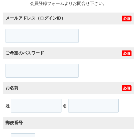
会員登録フォームよりお問合せ下さい。
メールアドレス（ログインID）
必須
ご希望のパスワード
必須
お名前
必須
姓
名
郵便番号