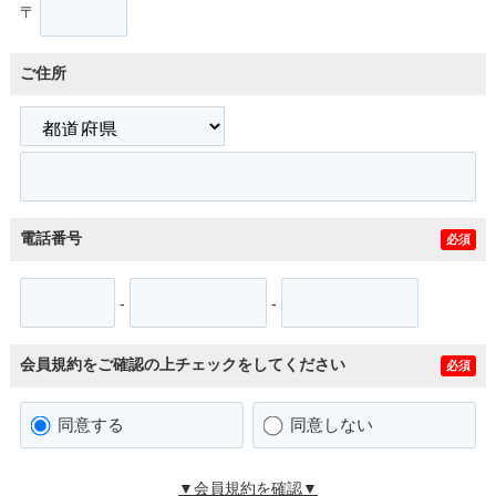
〒
ご住所
電話番号
必須
-
-
会員規約をご確認の上チェックをしてください
必須
同意する
同意しない
▼会員規約を確認▼