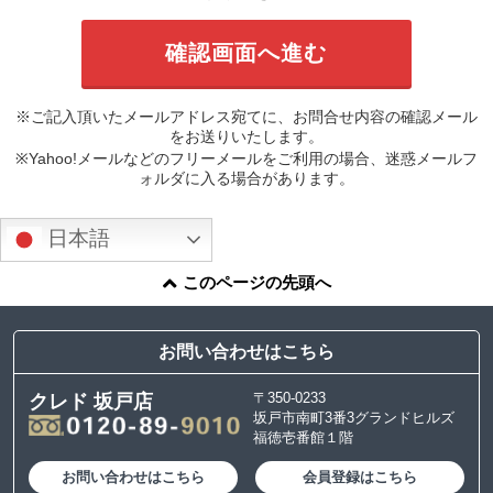
※ご記入頂いたメールアドレス宛てに、お問合せ内容の確認メール
をお送りいたします。
※Yahoo!メールなどのフリーメールをご利用の場合、迷惑メールフ
ォルダに入る場合があります。
日本語
このページの先頭へ
お問い合わせはこちら
〒350-0233
クレド 坂戸店
坂戸市南町3番3グランドヒルズ
福徳壱番館１階
お問い合わせはこちら
会員登録はこちら