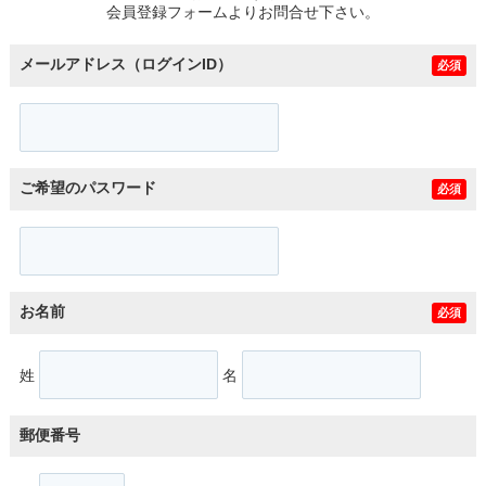
会員登録フォームよりお問合せ下さい。
メールアドレス（ログインID）
必須
ご希望のパスワード
必須
お名前
必須
姓
名
郵便番号