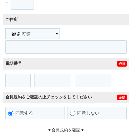
〒
ご住所
電話番号
必須
-
-
会員規約をご確認の上チェックをしてください
必須
同意する
同意しない
▼会員規約を確認▼