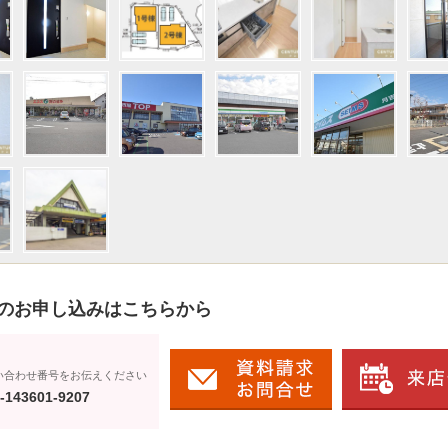
のお申し込みはこちらから
い合わせ番号をお伝えください
-143601-9207