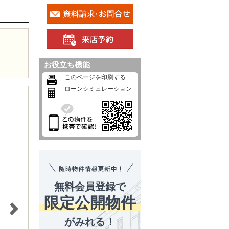
お役立ち機能
このページを印刷する
ローンシミュレーション
無料会員登録で
限定公開物件
がみれる！