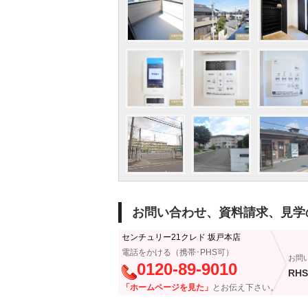
お問い合わせ、資料請求、見学
センチュリー21クレド 坂戸本店
電話をかける（携帯･PHS可）
お問
0120-89-9010
RHS
「ホームページを見た」
とお伝え下さい。