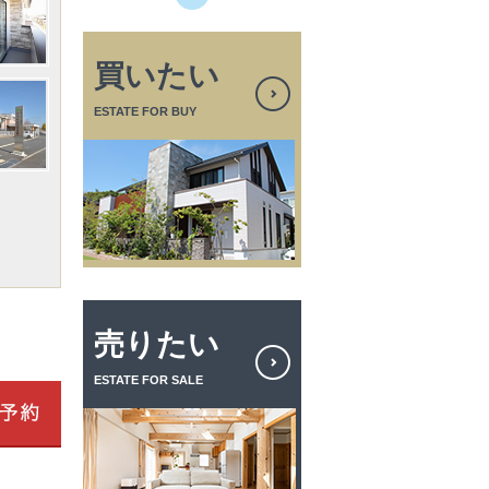
買いたい
ESTATE FOR BUY
売りたい
ESTATE FOR SALE