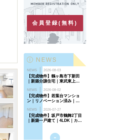
会員登録(無料)