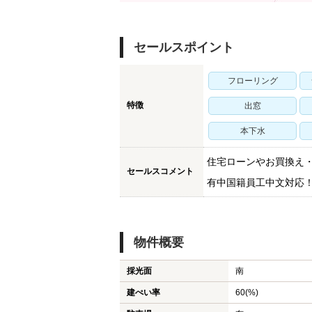
セールスポイント
フローリング
特徴
出窓
本下水
住宅ローンやお買換え
セールスコメント
有中国籍員工中文対応
物件概要
採光面
南
建ぺい率
60(%)