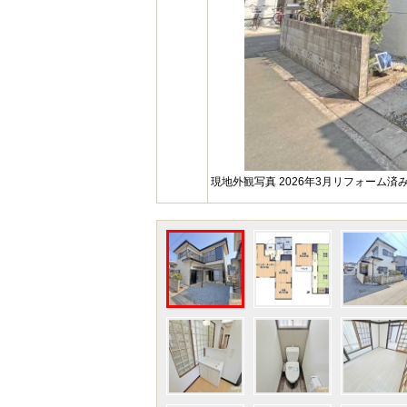
現地外観写真 2026年3月リフォーム