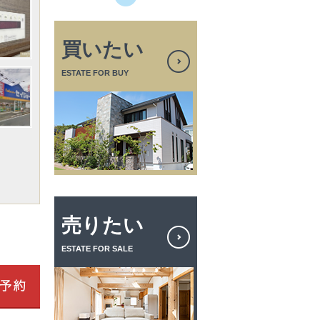
買いたい
ESTATE FOR BUY
売りたい
ESTATE FOR SALE