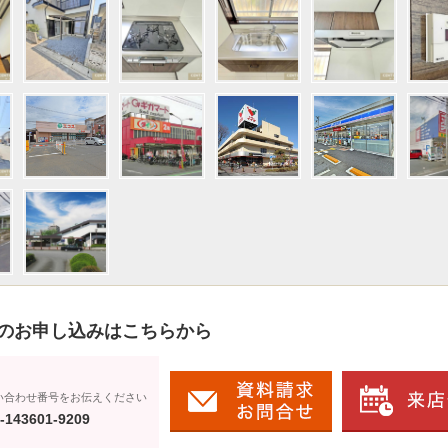
のお申し込みはこちらから
い合わせ番号をお伝えください
-143601-9209