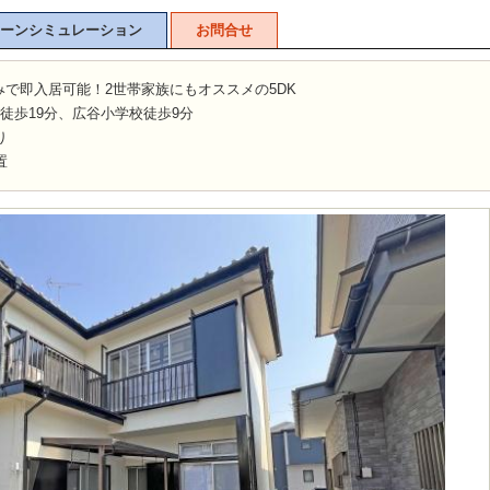
ーンシミュレーション
お問合せ
で即入居可能！2世帯家族にもオススメの5DK
徒歩19分、広谷小学校徒歩9分
り
置