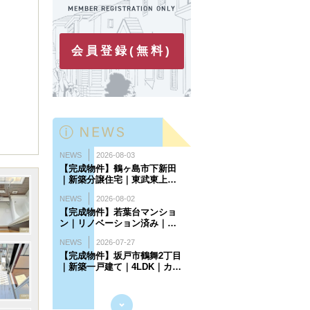
会員登録(無料)