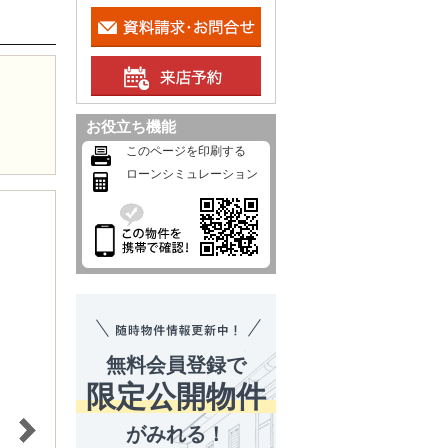
お役立ち機能
このページを印刷する
ローンシミュレーション
無料会員登録で
限定公開物件
がみれる！