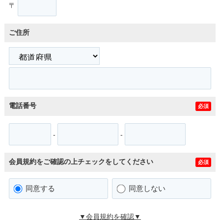
〒
ご住所
電話番号
必須
-
-
会員規約をご確認の上チェックをしてください
必須
同意する
同意しない
▼会員規約を確認▼