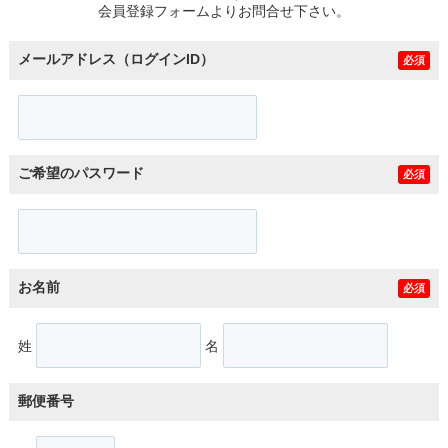
会員登録フォームよりお問合せ下さい。
メールアドレス（ログインID）
必須
ご希望のパスワード
必須
お名前
必須
姓
名
郵便番号