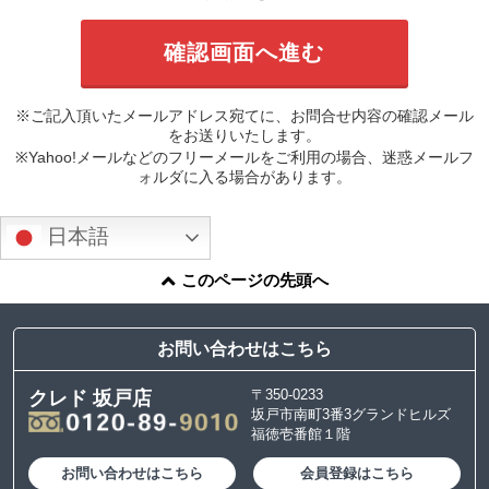
※ご記入頂いたメールアドレス宛てに、お問合せ内容の確認メール
をお送りいたします。
※Yahoo!メールなどのフリーメールをご利用の場合、迷惑メールフ
ォルダに入る場合があります。
日本語
このページの先頭へ
お問い合わせはこちら
〒350-0233
クレド 坂戸店
坂戸市南町3番3グランドヒルズ
福徳壱番館１階
お問い合わせはこちら
会員登録はこちら