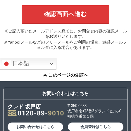
※ご記入頂いたメールアドレス宛てに、お問合せ内容の確認メール
をお送りいたします。
※Yahoo!メールなどのフリーメールをご利用の場合、迷惑メールフ
ォルダに入る場合があります。
日本語
このページの先頭へ
お問い合わせはこちら
〒350-0233
クレド 坂戸店
坂戸市南町3番3グランドヒルズ
福徳壱番館１階
お問い合わせはこちら
会員登録はこちら