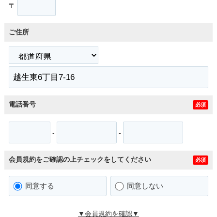
〒
ご住所
電話番号
必須
-
-
会員規約をご確認の上チェックをしてください
必須
同意する
同意しない
▼会員規約を確認▼