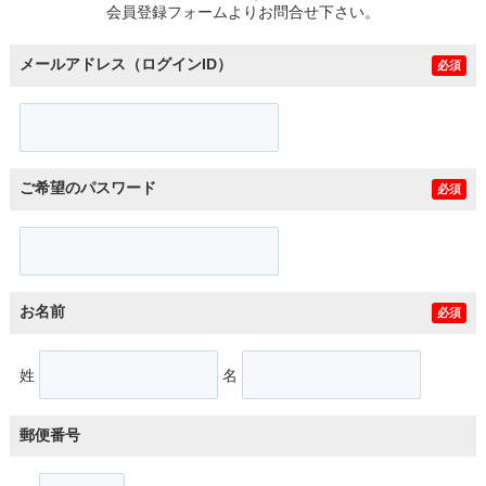
会員登録フォームよりお問合せ下さい。
メールアドレス（ログインID）
必須
ご希望のパスワード
必須
お名前
必須
姓
名
郵便番号