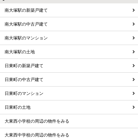
南大塚駅の新築戸建て
南大塚駅の中古戸建て
南大塚駅のマンション
南大塚駅の土地
日東町の新築戸建て
日東町の中古戸建て
日東町のマンション
日東町の土地
大東西小学校の周辺の物件をみる
大東西中学校の周辺の物件をみる