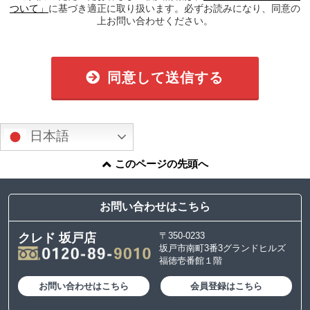
ついて」
に基づき適正に取り扱います。必ずお読みになり、同意の
上お問い合わせください。
同意して送信する
日本語
このページの先頭へ
お問い合わせはこちら
〒350-0233
クレド 坂戸店
坂戸市南町3番3グランドヒルズ
福徳壱番館１階
お問い合わせはこちら
会員登録はこちら