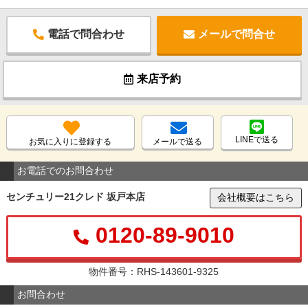
電話で問合わせ
メールで問合せ
来店予約
LINEで送る
お気に入りに登録する
メールで送る
お電話でのお問合わせ
センチュリー21クレド 坂戸本店
会社概要はこちら
0120-89-9010
物件番号：RHS-143601-9325
お問合わせ