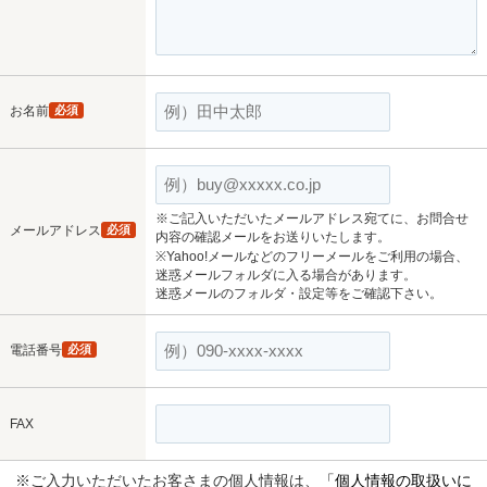
お名前
必須
※ご記入いただいたメールアドレス宛てに、お問合せ
メールアドレス
必須
内容の確認メールをお送りいたします。
※Yahoo!メールなどのフリーメールをご利用の場合、
迷惑メールフォルダに入る場合があります。
迷惑メールのフォルダ・設定等をご確認下さい。
電話番号
必須
FAX
※ご入力いただいたお客さまの個人情報は、
「個人情報の取扱いに