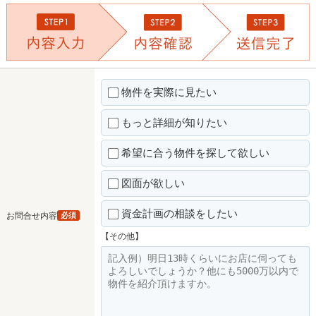
物件を実際に見たい
もっと詳細が知りたい
希望に合う物件を探して欲しい
図面が欲しい
資金計画の相談をしたい
お問合せ内容
必須
【その他】