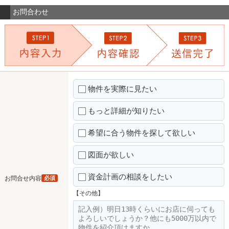
お問合わせ
物件を実際に見たい
もっと詳細が知りたい
希望に合う物件を探して欲しい
図面が欲しい
資金計画の相談をしたい
お問合せ内容
必須
【その他】