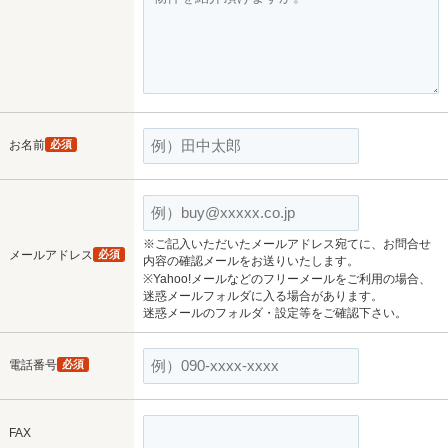
お名前
必須
※ご記入いただいたメールアドレス宛てに、お問合せ
メールアドレス
必須
内容の確認メールをお送りいたします。
※Yahoo!メールなどのフリーメールをご利用の場合、
迷惑メールフォルダに入る場合があります。
迷惑メールのフォルダ・設定等をご確認下さい。
電話番号
必須
FAX