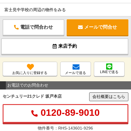
富士見中学校の周辺の物件をみる
電話で問合わせ
メールで問合せ
来店予約
LINEで送る
お気に入りに登録する
メールで送る
お電話でのお問合わせ
センチュリー21クレド 坂戸本店
会社概要はこちら
0120-89-9010
物件番号：RHS-143601-9296