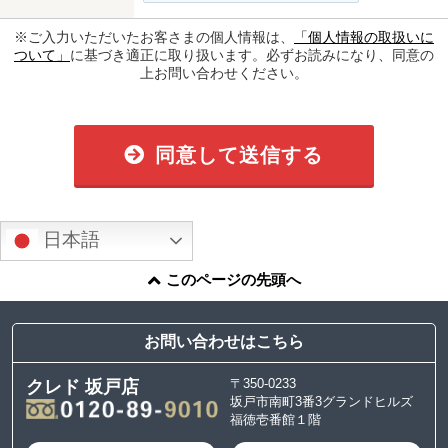
※ご入力いただいたお客さまの個人情報は、
「個人情報の取扱いに
ついて」
に基づき適正に取り扱います。必ずお読みになり、同意の
上お問い合わせください。
同意して送信する
日本語
このページの先頭へ
お問い合わせはこちら
〒350-0233
クレド 坂戸店
坂戸市南町3番3グランドヒルズ
福徳壱番館１階