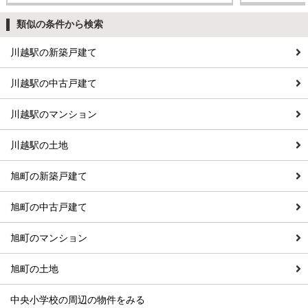
類似の条件から検索
川越駅の新築戸建て
川越駅の中古戸建て
川越駅のマンション
川越駅の土地
旭町の新築戸建て
旭町の中古戸建て
旭町のマンション
旭町の土地
中央小学校の周辺の物件をみる