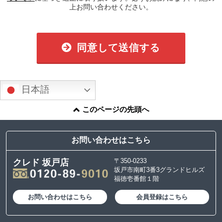
上お問い合わせください。
同意して送信する
日本語
このページの先頭へ
お問い合わせはこちら
〒350-0233
クレド 坂戸店
坂戸市南町3番3グランドヒルズ
福徳壱番館１階
お問い合わせはこちら
会員登録はこちら