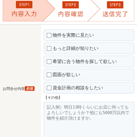
物件を実際に見たい
もっと詳細が知りたい
希望に合う物件を探して欲しい
図面が欲しい
資金計画の相談をしたい
お問合せ内容
必須
【その他】