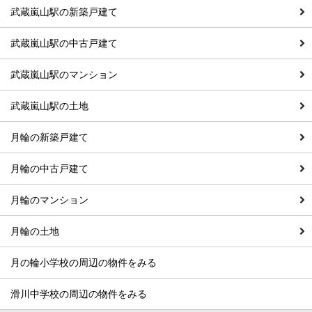
武蔵嵐山駅の新築戸建て
武蔵嵐山駅の中古戸建て
武蔵嵐山駅のマンション
武蔵嵐山駅の土地
月輪の新築戸建て
月輪の中古戸建て
月輪のマンション
月輪の土地
月の輪小学校の周辺の物件をみる
滑川中学校の周辺の物件をみる