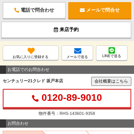
電話で問合わせ
メールで問合せ
来店予約
LINEで送る
お気に入りに登録する
メールで送る
お電話でのお問合わせ
センチュリー21クレド 坂戸本店
会社概要はこちら
0120-89-9010
物件番号：RHS-143601-9358
お問合わせ