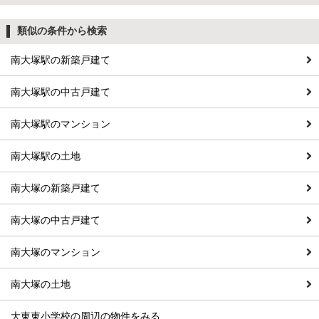
類似の条件から検索
南大塚駅の新築戸建て
南大塚駅の中古戸建て
南大塚駅のマンション
南大塚駅の土地
南大塚の新築戸建て
南大塚の中古戸建て
南大塚のマンション
南大塚の土地
大東東小学校の周辺の物件をみる