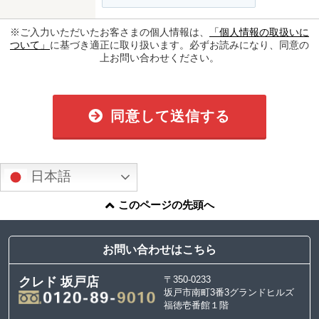
※ご入力いただいたお客さまの個人情報は、
「個人情報の取扱いに
ついて」
に基づき適正に取り扱います。必ずお読みになり、同意の
上お問い合わせください。
同意して送信する
日本語
このページの先頭へ
お問い合わせはこちら
〒350-0233
クレド 坂戸店
坂戸市南町3番3グランドヒルズ
福徳壱番館１階