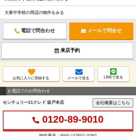
大東中学校の周辺の物件をみる
電話で問合わせ
メールで問合せ
来店予約
LINEで送る
お気に入りに登録する
メールで送る
お電話でのお問合わせ
センチュリー21クレド 坂戸本店
会社概要はこちら
0120-89-9010
物件番号：RHS-143601-9360