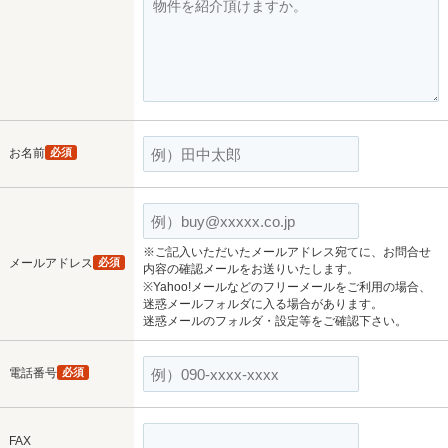
お名前
必須
※ご記入いただいたメールアドレス宛てに、お問合せ
メールアドレス
必須
内容の確認メールをお送りいたします。
※Yahoo!メールなどのフリーメールをご利用の場合、
迷惑メールフォルダに入る場合があります。
迷惑メールのフォルダ・設定等をご確認下さい。
電話番号
必須
FAX