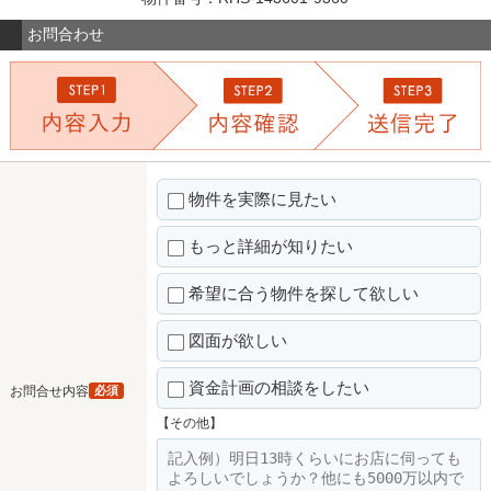
お問合わせ
物件を実際に見たい
もっと詳細が知りたい
希望に合う物件を探して欲しい
図面が欲しい
資金計画の相談をしたい
お問合せ内容
必須
【その他】