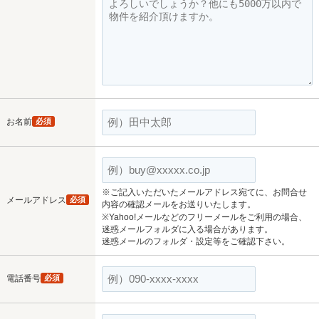
お名前
必須
※ご記入いただいたメールアドレス宛てに、お問合せ
メールアドレス
必須
内容の確認メールをお送りいたします。
※Yahoo!メールなどのフリーメールをご利用の場合、
迷惑メールフォルダに入る場合があります。
迷惑メールのフォルダ・設定等をご確認下さい。
電話番号
必須