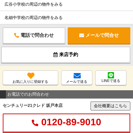
広谷小学校の周辺の物件をみる
名細中学校の周辺の物件をみる
電話で問合わせ
メールで問合せ
来店予約
LINEで送る
お気に入りに登録する
メールで送る
お電話でのお問合わせ
センチュリー21クレド 坂戸本店
会社概要はこちら
0120-89-9010