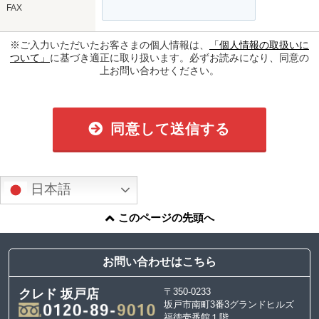
FAX
※ご入力いただいたお客さまの個人情報は、
「個人情報の取扱いに
ついて」
に基づき適正に取り扱います。必ずお読みになり、同意の
上お問い合わせください。
同意して送信する
日本語
このページの先頭へ
お問い合わせはこちら
〒350-0233
クレド 坂戸店
坂戸市南町3番3グランドヒルズ
福徳壱番館１階