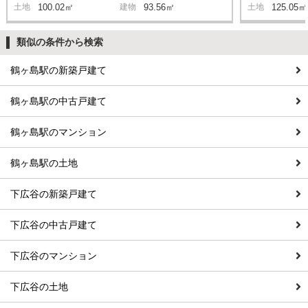
土地
100.02㎡
建物
93.56㎡
土地
125.05㎡
類似の条件から検索
鶴ヶ島駅の新築戸建て
鶴ヶ島駅の中古戸建て
鶴ヶ島駅のマンション
鶴ヶ島駅の土地
下広谷の新築戸建て
下広谷の中古戸建て
下広谷のマンション
下広谷の土地