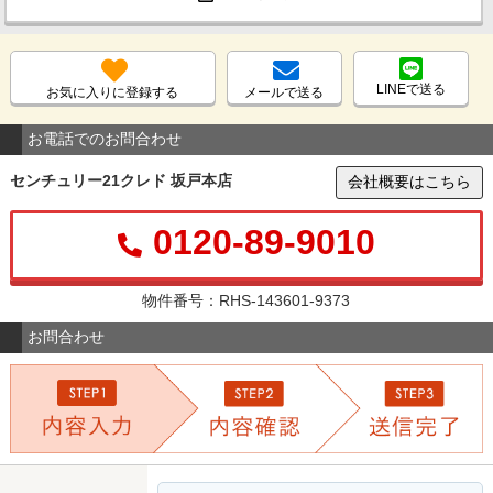
LINEで送る
お気に入りに登録する
メールで送る
お電話でのお問合わせ
センチュリー21クレド 坂戸本店
会社概要はこちら
0120-89-9010
物件番号：RHS-143601-9373
お問合わせ