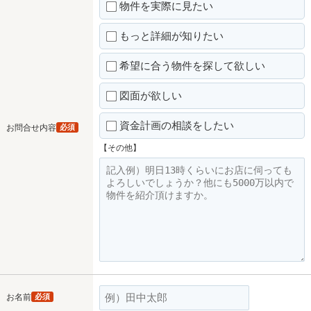
物件を実際に見たい
もっと詳細が知りたい
希望に合う物件を探して欲しい
図面が欲しい
資金計画の相談をしたい
お問合せ内容
必須
【その他】
お名前
必須