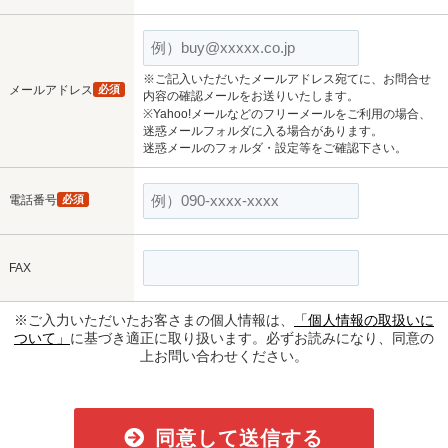
※ご記入いただいたメールアドレス宛てに、お問合せ
メールアドレス
必須
内容の確認メールをお送りいたします。
※Yahoo!メールなどのフリーメールをご利用の場合、
迷惑メールフォルダに入る場合があります。
迷惑メールのフォルダ・設定等をご確認下さい。
電話番号
必須
FAX
※ご入力いただいたお客さまの個人情報は、
「個人情報の取扱いに
ついて」
に基づき適正に取り扱います。必ずお読みになり、同意の
上お問い合わせください。
同意して送信する