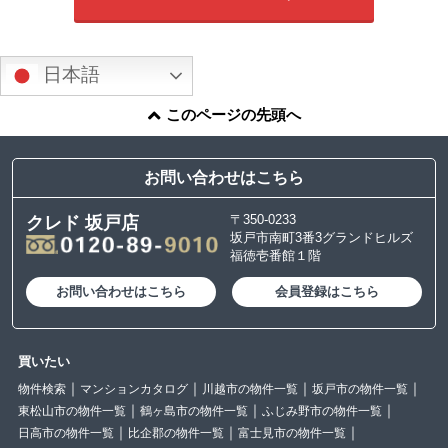
日本語
このページの先頭へ
お問い合わせはこちら
〒350-0233
クレド 坂戸店
坂戸市南町3番3グランドヒルズ
福徳壱番館１階
お問い合わせはこちら
会員登録はこちら
買いたい
物件検索
マンションカタログ
川越市の物件一覧
坂戸市の物件一覧
東松山市の物件一覧
鶴ヶ島市の物件一覧
ふじみ野市の物件一覧
日高市の物件一覧
比企郡の物件一覧
富士見市の物件一覧