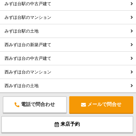
みずほ台駅の中古戸建て
みずほ台駅のマンション
みずほ台駅の土地
西みずほ台の新築戸建て
西みずほ台の中古戸建て
西みずほ台のマンション
西みずほ台の土地
電話で問合わせ
メールで問合せ
来店予約