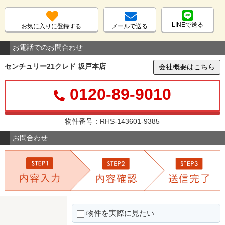
LINEで送る
お気に入りに登録する
メールで送る
お電話でのお問合わせ
センチュリー21クレド 坂戸本店
会社概要はこちら
0120-89-9010
物件番号：RHS-143601-9385
お問合わせ
物件を実際に見たい