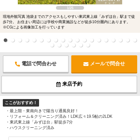
1/25
現地外観写真 池袋までのアクセスもしやすい東武東上線「みずほ台」駅まで徒
歩7分。 お住まい周辺には学校や商業施設などが徒歩10分圏内にあります。
※CGによる画像加工を行っています
電話で問合わせ
メールで問合せ
来店予約
ここがおすすめ！
・最上階・東南向きで陽当り通風良好！
・リフォーム＆クリーニング済み！LDK広々19.5帖の2LDK
・東武東上線「みずほ台」駅徒歩7分
・ハウスクリーニング済み