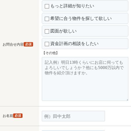
もっと詳細が知りたい
希望に合う物件を探して欲しい
図面が欲しい
資金計画の相談をしたい
お問合せ内容
必須
【その他】
お名前
必須