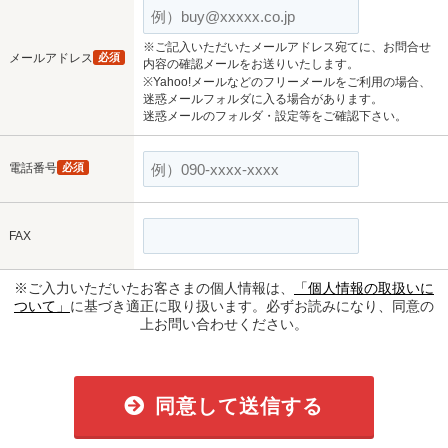
※ご記入いただいたメールアドレス宛てに、お問合せ
メールアドレス
必須
内容の確認メールをお送りいたします。
※Yahoo!メールなどのフリーメールをご利用の場合、
迷惑メールフォルダに入る場合があります。
迷惑メールのフォルダ・設定等をご確認下さい。
電話番号
必須
FAX
※ご入力いただいたお客さまの個人情報は、
「個人情報の取扱いに
ついて」
に基づき適正に取り扱います。必ずお読みになり、同意の
上お問い合わせください。
同意して送信する