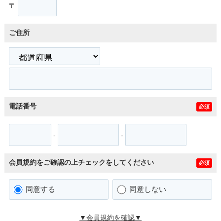
〒
ご住所
電話番号
必須
-
-
会員規約をご確認の上チェックをしてください
必須
同意する
同意しない
▼会員規約を確認▼