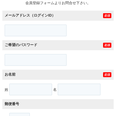
会員登録フォームよりお問合せ下さい。
メールアドレス（ログインID）
必須
ご希望のパスワード
必須
お名前
必須
姓
名
郵便番号