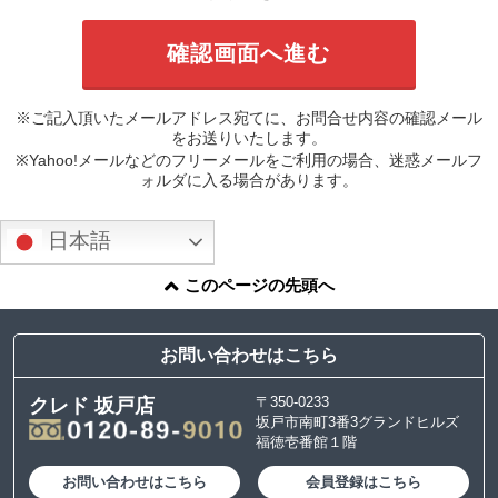
※ご記入頂いたメールアドレス宛てに、お問合せ内容の確認メール
をお送りいたします。
※Yahoo!メールなどのフリーメールをご利用の場合、迷惑メールフ
ォルダに入る場合があります。
日本語
このページの先頭へ
お問い合わせはこちら
〒350-0233
クレド 坂戸店
坂戸市南町3番3グランドヒルズ
福徳壱番館１階
お問い合わせはこちら
会員登録はこちら