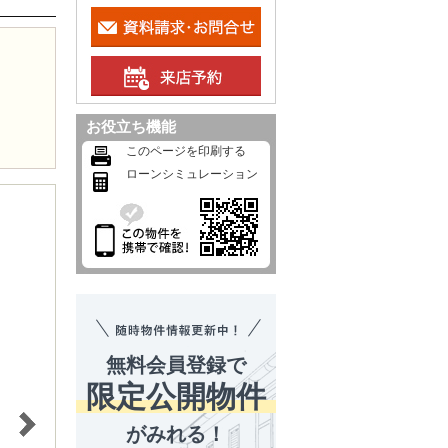
お役立ち機能
このページを印刷する
ローンシミュレーション
無料会員登録で
限定公開物件
がみれる！