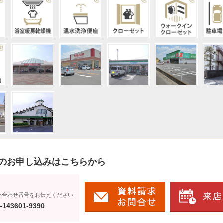
のお申し込みはこちらから
い合わせ番号をお伝えください
-143601-9390