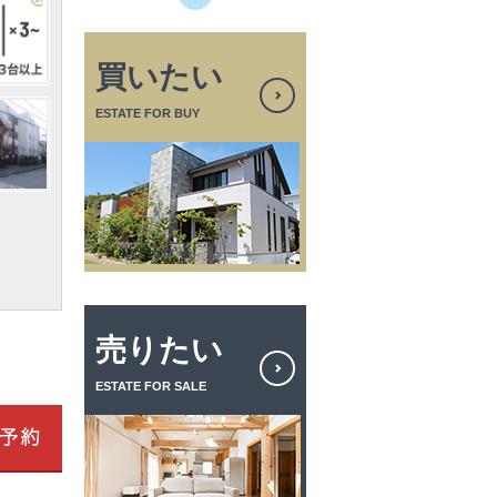
買いたい
ESTATE FOR BUY
売りたい
ESTATE FOR SALE