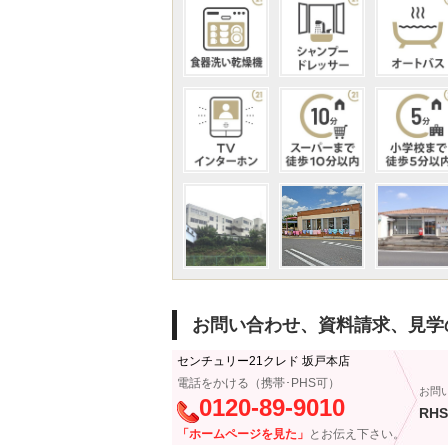
お問い合わせ、資料請求、見学
センチュリー21クレド 坂戸本店
電話をかける（携帯･PHS可）
お問
0120-89-9010
RHS
「ホームページを見た」
とお伝え下さい。