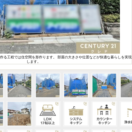
を作る工程では住空間を形作ります。 部屋の大きさや位置などが快適な暮らしを実現
します。