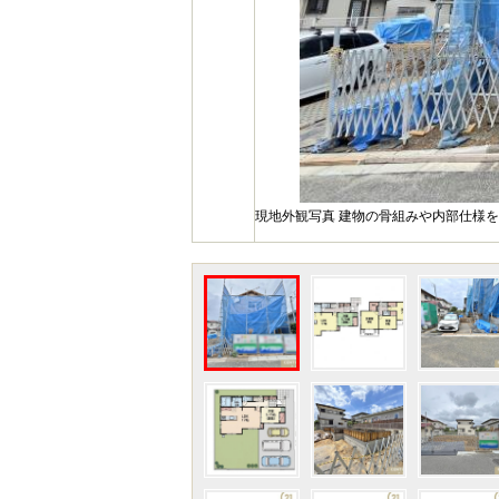
現地外観写真 建物の骨組みや内部仕様