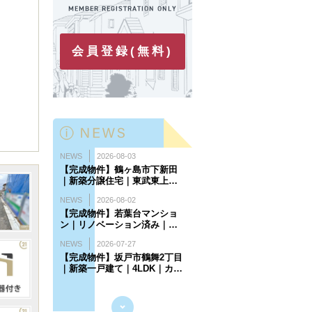
会員登録(無料)