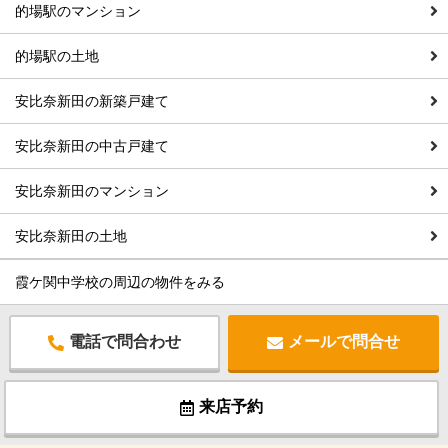
的場駅のマンション
的場駅の土地
安比奈新田の新築戸建て
安比奈新田の中古戸建て
安比奈新田のマンション
安比奈新田の土地
霞ケ関中学校の周辺の物件をみる
電話で問合わせ
メールで問合せ
来店予約