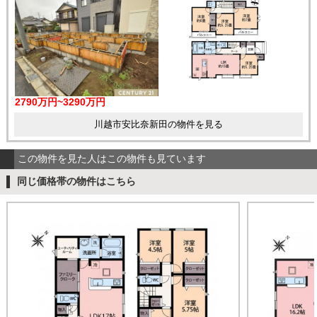
2790万円~3290万円
川越市安比奈新田の物件を見る
この物件を見た人はこの物件も見ています
同じ価格帯の物件はこちら