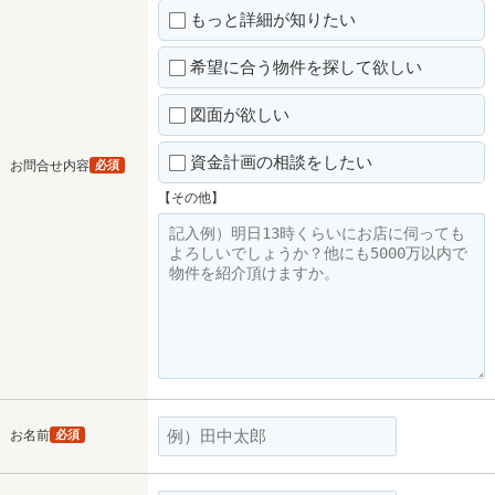
もっと詳細が知りたい
希望に合う物件を探して欲しい
図面が欲しい
資金計画の相談をしたい
お問合せ内容
必須
【その他】
お名前
必須