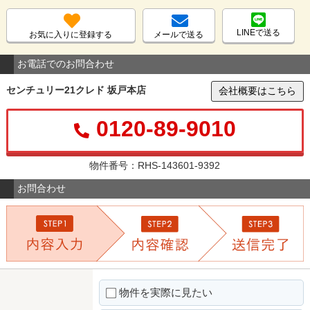
LINEで送る
お気に入りに登録する
メールで送る
お電話でのお問合わせ
センチュリー21クレド 坂戸本店
会社概要はこちら
0120-89-9010
物件番号：RHS-143601-9392
お問合わせ
物件を実際に見たい