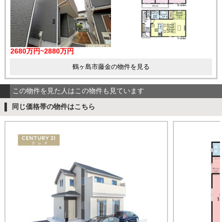
2680万円~2880万円
鶴ヶ島市藤金の物件を見る
この物件を見た人はこの物件も見ています
同じ価格帯の物件はこちら