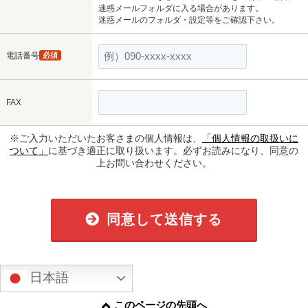
迷惑メールフォルダに入る場合があります。
迷惑メールのフォルダ・設定等をご確認下さい。
電話番号
必須
FAX
※ご入力いただいたお客さまの個人情報は、
「個人情報の取扱いに
ついて」
に基づき適正に取り扱います。必ずお読みになり、同意の
上お問い合わせください。
同意して送信する
日本語
このページの先頭へ