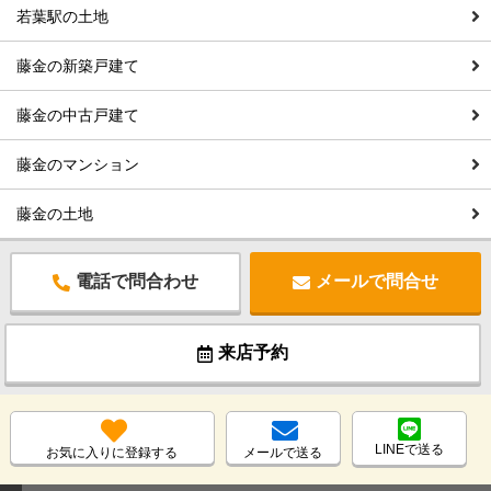
若葉駅の土地
藤金の新築戸建て
藤金の中古戸建て
藤金のマンション
藤金の土地
電話で問合わせ
メールで問合せ
来店予約
LINEで送る
お気に入りに登録する
メールで送る