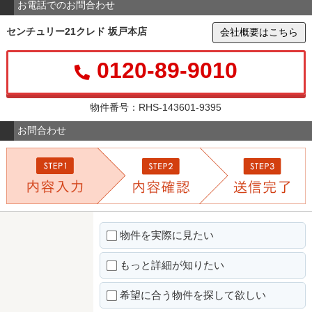
お電話でのお問合わせ
センチュリー21クレド 坂戸本店
会社概要はこちら
0120-89-9010
物件番号：RHS-143601-9395
お問合わせ
物件を実際に見たい
もっと詳細が知りたい
希望に合う物件を探して欲しい