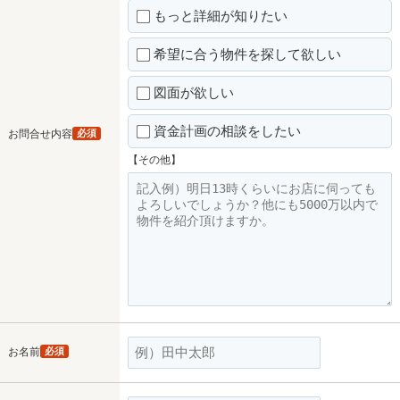
もっと詳細が知りたい
希望に合う物件を探して欲しい
図面が欲しい
資金計画の相談をしたい
お問合せ内容
必須
【その他】
お名前
必須