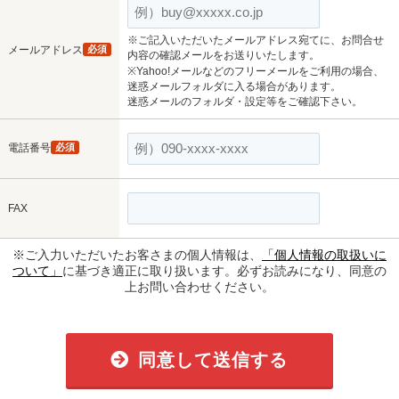
※ご記入いただいたメールアドレス宛てに、お問合せ
メールアドレス
必須
内容の確認メールをお送りいたします。
※Yahoo!メールなどのフリーメールをご利用の場合、
迷惑メールフォルダに入る場合があります。
迷惑メールのフォルダ・設定等をご確認下さい。
電話番号
必須
FAX
※ご入力いただいたお客さまの個人情報は、
「個人情報の取扱いに
ついて」
に基づき適正に取り扱います。必ずお読みになり、同意の
上お問い合わせください。
同意して送信する