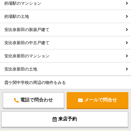
的場駅のマンション
的場駅の土地
安比奈新田の新築戸建て
安比奈新田の中古戸建て
安比奈新田のマンション
安比奈新田の土地
霞ケ関中学校の周辺の物件をみる
電話で問合わせ
メールで問合せ
来店予約