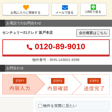
LINEで送る
お気に入りに登録する
メールで送る
お電話でのお問合わせ
センチュリー21クレド 坂戸本店
会社概要はこちら
0120-89-9010
物件番号：RHS-143601-9398
お問合わせ
物件を実際に見たい