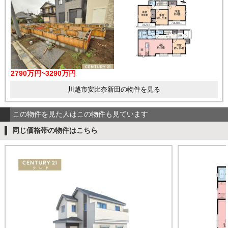
2790万円~3290万円
川越市安比奈新田の物件を見る
この物件を見た人はこの物件も見ています
同じ価格帯の物件はこちら