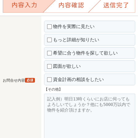
物件を実際に見たい
もっと詳細が知りたい
希望に合う物件を探して欲しい
図面が欲しい
資金計画の相談をしたい
お問合せ内容
必須
【その他】