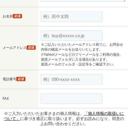
お名前
必須
※ご記入いただいたメールアドレス宛てに、お問合せ
メールアドレス
必須
内容の確認メールをお送りいたします。
※Yahoo!メールなどのフリーメールをご利用の場合、
迷惑メールフォルダに入る場合があります。
迷惑メールのフォルダ・設定等をご確認下さい。
電話番号
必須
FAX
※ご入力いただいたお客さまの個人情報は、
「個人情報の取扱いに
ついて」
に基づき適正に取り扱います。必ずお読みになり、同意の
上お問い合わせください。