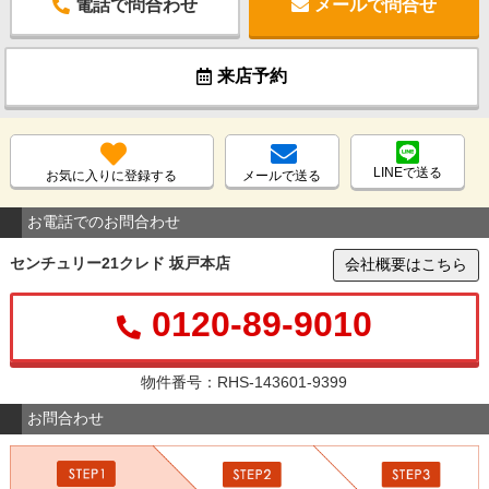
電話で問合わせ
メールで問合せ
来店予約
LINEで送る
お気に入りに登録する
メールで送る
お電話でのお問合わせ
センチュリー21クレド 坂戸本店
会社概要はこちら
0120-89-9010
物件番号：RHS-143601-9399
お問合わせ