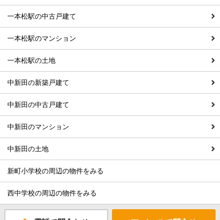
一本松駅の中古戸建て
一本松駅のマンション
一本松駅の土地
中新田の新築戸建て
中新田の中古戸建て
中新田のマンション
中新田の土地
新町小学校の周辺の物件をみる
西中学校の周辺の物件をみる