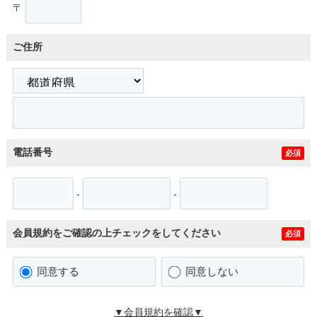
〒
ご住所
電話番号
必須
-
-
会員規約をご確認の上チェックをしてください
必須
同意する
同意しない
▼会員規約を確認▼