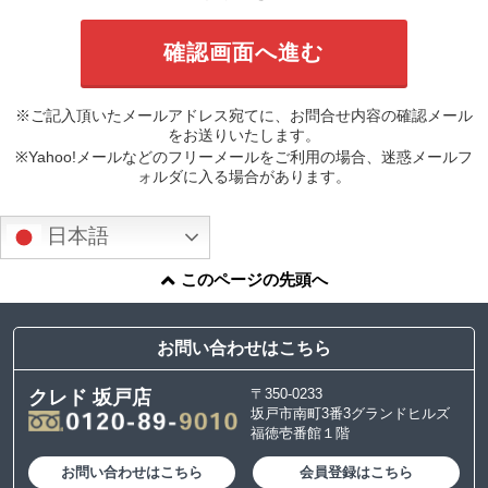
※ご記入頂いたメールアドレス宛てに、お問合せ内容の確認メール
をお送りいたします。
※Yahoo!メールなどのフリーメールをご利用の場合、迷惑メールフ
ォルダに入る場合があります。
日本語
このページの先頭へ
お問い合わせはこちら
〒350-0233
クレド 坂戸店
坂戸市南町3番3グランドヒルズ
福徳壱番館１階
お問い合わせはこちら
会員登録はこちら