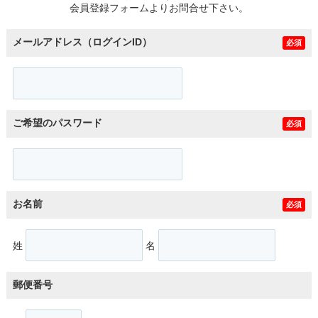
会員登録フォームよりお問合せ下さい。
メールアドレス（ログインID）
必須
ご希望のパスワード
必須
お名前
必須
姓
名
郵便番号