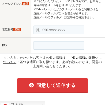
※ご記入いただいたメールアドレス宛てに、お問合せ
メールアドレス
必須
内容の確認メールをお送りいたします。
※Yahoo!メールなどのフリーメールをご利用の場合、
迷惑メールフォルダに入る場合があります。
迷惑メールのフォルダ・設定等をご確認下さい。
電話番号
必須
FAX
※ご入力いただいたお客さまの個人情報は、
「個人情報の取扱いに
ついて」
に基づき適正に取り扱います。必ずお読みになり、同意の
上お問い合わせください。
同意して送信する