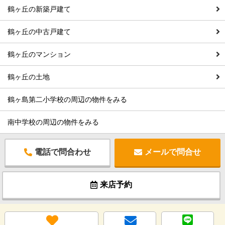
鶴ヶ丘の新築戸建て
鶴ヶ丘の中古戸建て
鶴ヶ丘のマンション
鶴ヶ丘の土地
鶴ヶ島第二小学校の周辺の物件をみる
南中学校の周辺の物件をみる
電話で問合わせ
メールで問合せ
来店予約