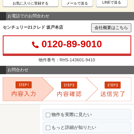
LINEで送る
お気に入りに登録する
メールで送る
お電話でのお問合わせ
センチュリー21クレド 坂戸本店
会社概要はこちら
0120-89-9010
物件番号：RHS-143601-9410
お問合わせ
物件を実際に見たい
もっと詳細が知りたい