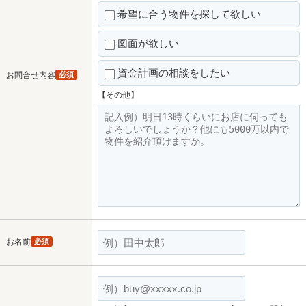
希望に合う物件を探して欲しい
図面が欲しい
資金計画の相談をしたい
お問合せ内容
必須
【その他】
お名前
必須