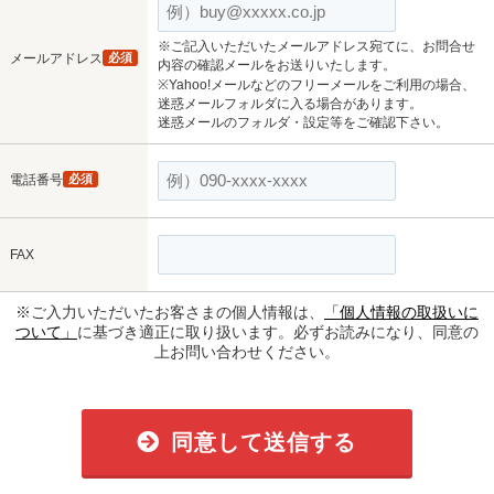
※ご記入いただいたメールアドレス宛てに、お問合せ
メールアドレス
必須
内容の確認メールをお送りいたします。
※Yahoo!メールなどのフリーメールをご利用の場合、
迷惑メールフォルダに入る場合があります。
迷惑メールのフォルダ・設定等をご確認下さい。
電話番号
必須
FAX
※ご入力いただいたお客さまの個人情報は、
「個人情報の取扱いに
ついて」
に基づき適正に取り扱います。必ずお読みになり、同意の
上お問い合わせください。
同意して送信する