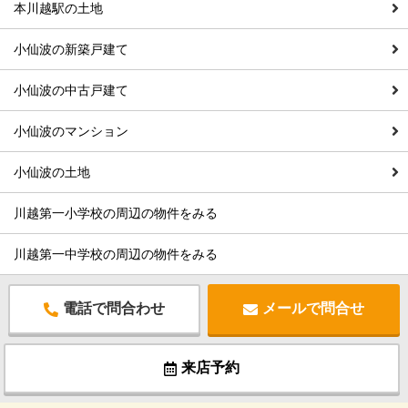
本川越駅の土地
小仙波の新築戸建て
小仙波の中古戸建て
小仙波のマンション
小仙波の土地
川越第一小学校の周辺の物件をみる
川越第一中学校の周辺の物件をみる
電話で問合わせ
メールで問合せ
来店予約