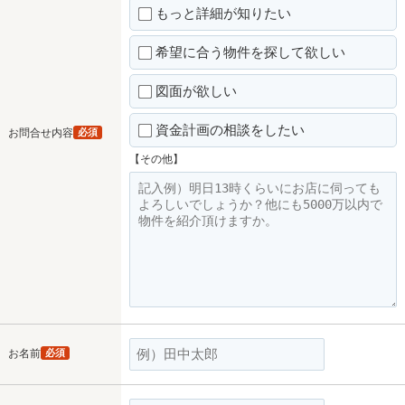
もっと詳細が知りたい
希望に合う物件を探して欲しい
図面が欲しい
資金計画の相談をしたい
お問合せ内容
必須
【その他】
お名前
必須