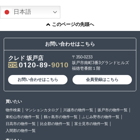
日本語
このページの先頭へ
お問い合わせはこちら
〒350-0233
クレド 坂戸店
坂戸市南町3番3グランドヒルズ
福徳壱番館１階
お問い合わせはこちら
会員登録はこちら
買いたい
物件検索
マンションカタログ
川越市の物件一覧
坂戸市の物件一覧
東松山市の物件一覧
鶴ヶ島市の物件一覧
ふじみ野市の物件一覧
日高市の物件一覧
比企郡の物件一覧
富士見市の物件一覧
入間郡の物件一覧