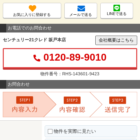
LINEで送る
お気に入りに登録する
メールで送る
お電話でのお問合わせ
センチュリー21クレド 坂戸本店
会社概要はこちら
0120-89-9010
物件番号：RHS-143601-9423
お問合わせ
物件を実際に見たい