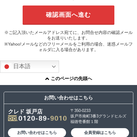
※ご記入頂いたメールアドレス宛てに、お問合せ内容の確認メール
をお送りいたします。
※Yahoo!メールなどのフリーメールをご利用の場合、迷惑メールフ
ォルダに入る場合があります。
日本語
このページの先頭へ
お問い合わせはこちら
〒350-0233
クレド 坂戸店
坂戸市南町3番3グランドヒルズ
福徳壱番館１階
お問い合わせはこちら
会員登録はこちら