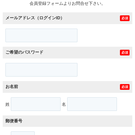
会員登録フォームよりお問合せ下さい。
メールアドレス（ログインID）
必須
ご希望のパスワード
必須
お名前
必須
姓
名
郵便番号