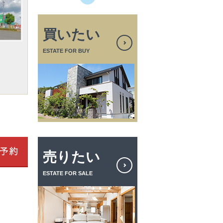
買いたい
ESTATE FOR BUY
売りたい
ESTATE FOR SALE