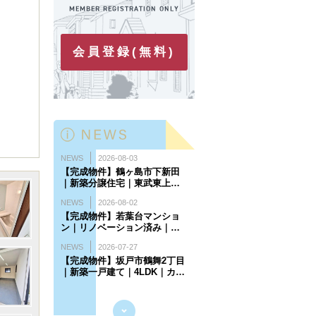
会員登録(無料)