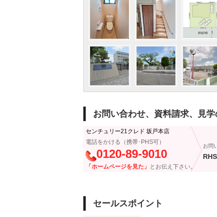
お問い合わせ、資料請求、見学
センチュリー21クレド 坂戸本店
電話をかける（携帯･PHS可）
お問
0120-89-9010
RHS
「ホームページを見た」
とお伝え下さい。
セールスポイント