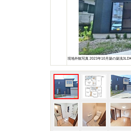
現地外観写真 2023年10月築の築浅