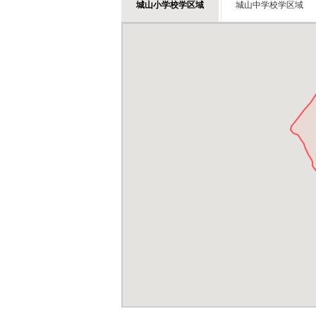
城山小学校学区域
城山中学校学区域