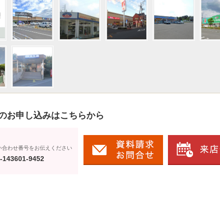
のお申し込みはこちらから
い合わせ番号をお伝えください
-143601-9452