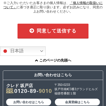
※ご入力いただいたお客さまの個人情報は、
「個人情報の取扱いに
ついて」
に基づき適正に取り扱います。必ずお読みになり、同意の
上お問い合わせください。
同意して送信する
日本語
このページの先頭へ
お問い合わせはこちら
〒350-0233
クレド 坂戸店
坂戸市南町3番3グランドヒルズ
福徳壱番館１階
お問い合わせはこちら
会員登録はこちら