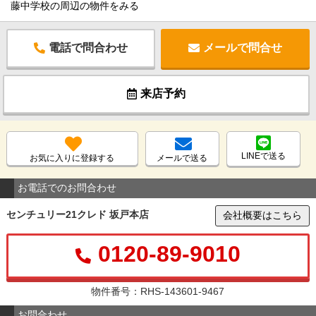
藤中学校の周辺の物件をみる
電話で問合わせ
メールで問合せ
来店予約
LINEで送る
お気に入りに登録する
メールで送る
お電話でのお問合わせ
センチュリー21クレド 坂戸本店
会社概要はこちら
0120-89-9010
物件番号：RHS-143601-9467
お問合わせ