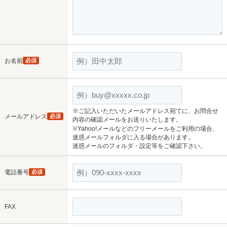
お名前
必須
※ご記入いただいたメールアドレス宛てに、お問合せ
メールアドレス
必須
内容の確認メールをお送りいたします。
※Yahoo!メールなどのフリーメールをご利用の場合、
迷惑メールフォルダに入る場合があります。
迷惑メールのフォルダ・設定等をご確認下さい。
電話番号
必須
FAX