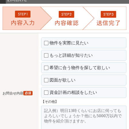
物件を実際に見たい
もっと詳細が知りたい
希望に合う物件を探して欲しい
図面が欲しい
資金計画の相談をしたい
お問合せ内容
必須
【その他】