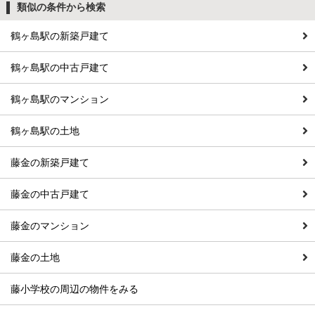
類似の条件から検索
鶴ヶ島駅の新築戸建て
鶴ヶ島駅の中古戸建て
鶴ヶ島駅のマンション
鶴ヶ島駅の土地
藤金の新築戸建て
藤金の中古戸建て
藤金のマンション
藤金の土地
藤小学校の周辺の物件をみる