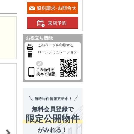
お役立ち機能
このページを印刷する
ローンシミュレーション
無料会員登録で
限定公開物件
がみれる！