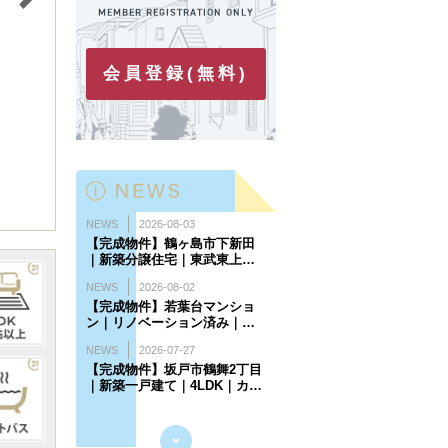
会員登録(無料)