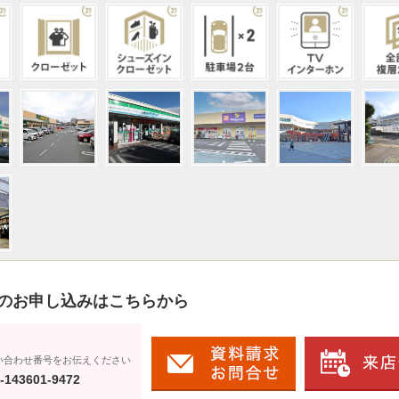
のお申し込みはこちらから
い合わせ番号をお伝えください
-143601-9472