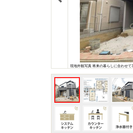
現地外観写真 将来の暮らしに合わせて