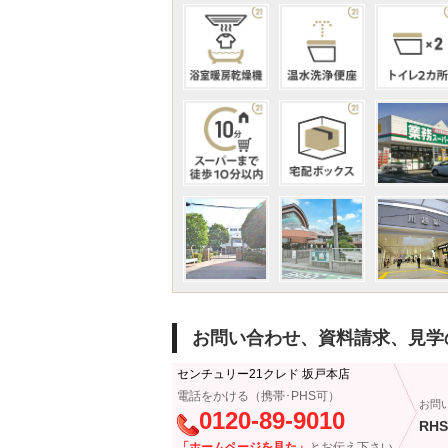
お問い合わせ、資料請求、見学
センチュリー21クレド 坂戸本店
電話をかける（携帯･PHS可）
お問
0120-89-9010
RHS
「ホームページを見た」
とお伝え下さい。