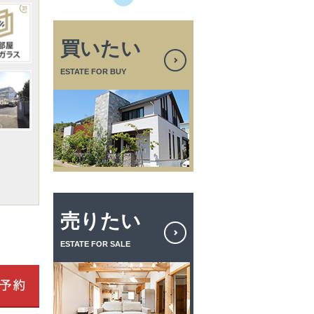
買いたい
ESTATE FOR BUY
売りたい
ESTATE FOR SALE