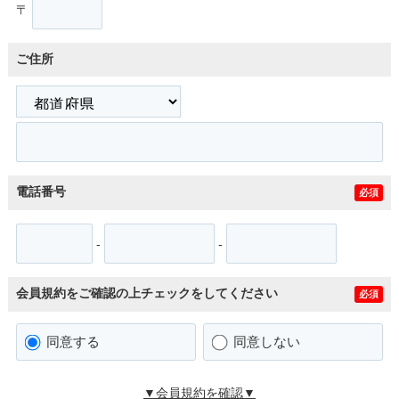
〒
ご住所
電話番号
必須
-
-
会員規約をご確認の上チェックをしてください
必須
同意する
同意しない
▼会員規約を確認▼