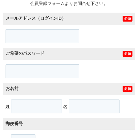
会員登録フォームよりお問合せ下さい。
メールアドレス（ログインID）
必須
ご希望のパスワード
必須
お名前
必須
姓
名
郵便番号