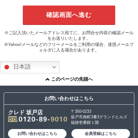
※ご記入頂いたメールアドレス宛てに、お問合せ内容の確認メール
をお送りいたします。
※Yahoo!メールなどのフリーメールをご利用の場合、迷惑メールフ
ォルダに入る場合があります。
日本語
このページの先頭へ
お問い合わせはこちら
〒350-0233
クレド 坂戸店
坂戸市南町3番3グランドヒルズ
福徳壱番館１階
お問い合わせはこちら
会員登録はこちら