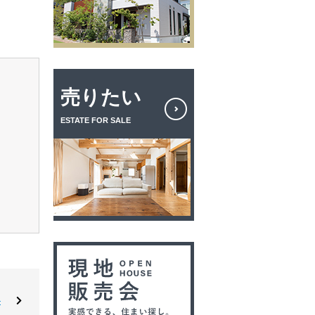
売りたい
ESTATE FOR SALE
―