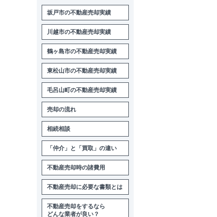
坂戸市の不動産売却実績
川越市の不動産売却実績
鶴ヶ島市の不動産売却実績
東松山市の不動産売却実績
毛呂山町の不動産売却実績
売却の流れ
相続相談
「仲介」と「買取」の違い
不動産売却時の諸費用
不動産売却に必要な書類とは
不動産売却をするなら
どんな業者が良い？