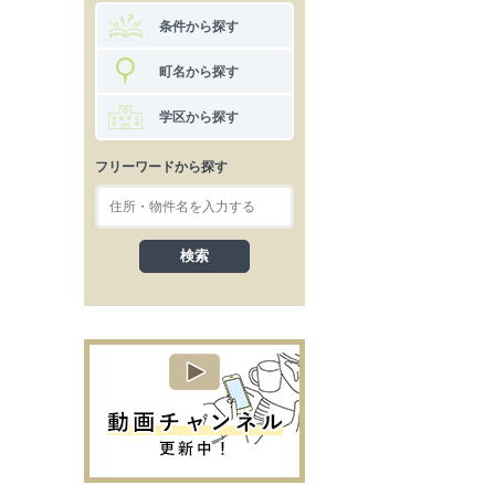
条件から探す
町名から探す
学区から探す
フリーワードから探す