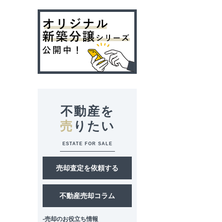
不動産を
売
りたい
ESTATE FOR SALE
売却査定を依頼する
不動産売却コラム
-売却のお役立ち情報