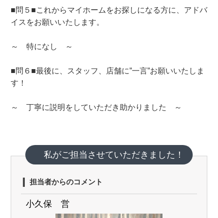
■問５■これからマイホームをお探しになる方に、アドバ
イスをお願いいたします。
～ 特になし ～
■問６■最後に、スタッフ、店舗に”一言”お願いいたしま
す！
～ 丁寧に説明をしていただき助かりました ～
私がご担当させていただきました！
担当者からのコメント
小久保 営