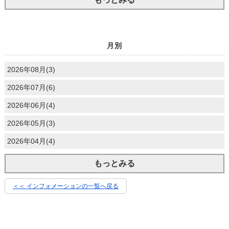
月別
2026年08月(3)
2026年07月(6)
2026年06月(4)
2026年05月(3)
2026年04月(4)
もっとみる
＜＜ インフォメーションの一覧へ戻る