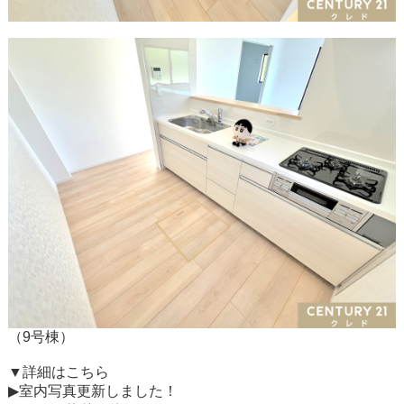
（9号棟）
▼詳細はこちら
▶室内写真更新しました！