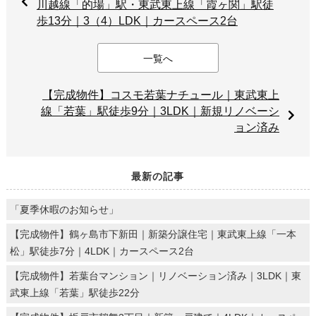
川越線「的場」駅・東武東上線「霞ヶ関」駅徒
歩13分｜3（4）LDK｜カースペース2台
一覧へ
【完成物件】コスモ若葉ナチュール｜東武東上
線「若葉」駅徒歩9分｜3LDK｜新規リノベーシ
ョン済み
最新の記事
「夏季休暇のお知らせ」
【完成物件】鶴ヶ島市下新田｜新築分譲住宅｜東武東上線「一本
松」駅徒歩7分｜4LDK｜カースペース2台
【完成物件】若葉台マンション｜リノベーション済み｜3LDK｜東
武東上線「若葉」駅徒歩22分