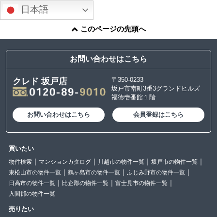
日本語
このページの先頭へ
お問い合わせはこちら
〒350-0233
クレド 坂戸店
坂戸市南町3番3グランドヒルズ
福徳壱番館１階
お問い合わせはこちら
会員登録はこちら
買いたい
物件検索
マンションカタログ
川越市の物件一覧
坂戸市の物件一覧
東松山市の物件一覧
鶴ヶ島市の物件一覧
ふじみ野市の物件一覧
日高市の物件一覧
比企郡の物件一覧
富士見市の物件一覧
入間郡の物件一覧
売りたい