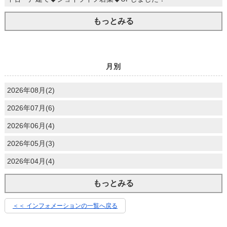
もっとみる
月別
2026年08月(2)
2026年07月(6)
2026年06月(4)
2026年05月(3)
2026年04月(4)
もっとみる
＜＜ インフォメーションの一覧へ戻る