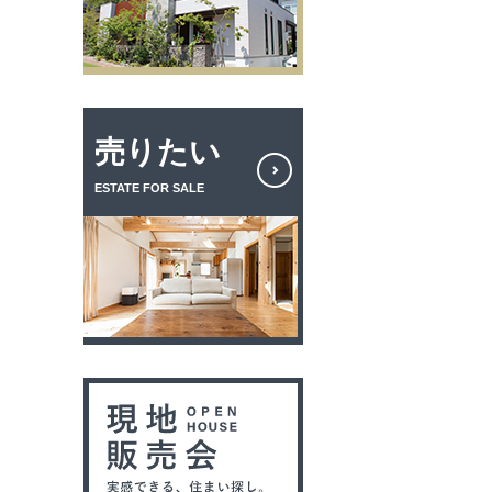
売りたい
ESTATE FOR SALE