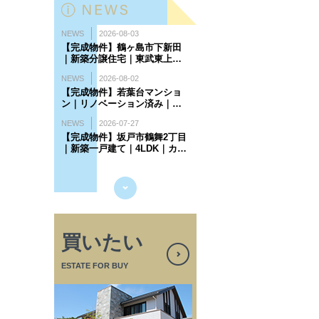
買いたい
ESTATE FOR BUY