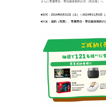
さらに専属専任・専任媒体契約の方（売主様）へ、先
■期間：
2024年8月31日（土）～2024年11月4日
■対象：
成約（売買）、専属専任・専任媒体契約の