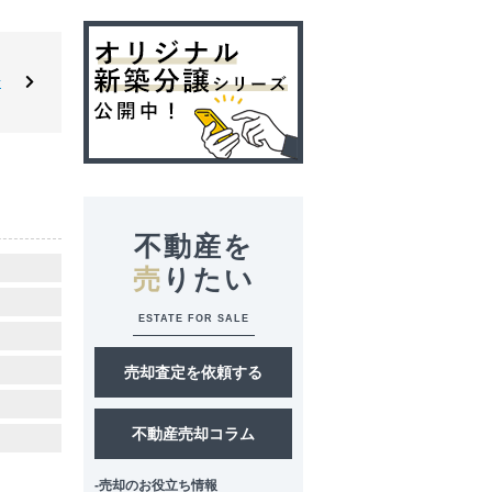
せ
不動産を
売
りたい
ESTATE FOR SALE
売却査定を依頼する
不動産売却コラム
-売却のお役立ち情報