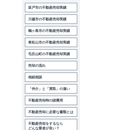
坂戸市の不動産売却実績
川越市の不動産売却実績
鶴ヶ島市の不動産売却実績
東松山市の不動産売却実績
毛呂山町の不動産売却実績
売却の流れ
相続相談
「仲介」と「買取」の違い
不動産売却時の諸費用
不動産売却に必要な書類とは
不動産売却をするなら
どんな業者が良い？