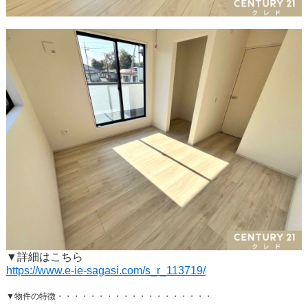
▼詳細はこちら
https://www.e-ie-sagasi.com/s_r_113719/
▼物件の特徴・・・・・・・・・・・・・・・・・・・