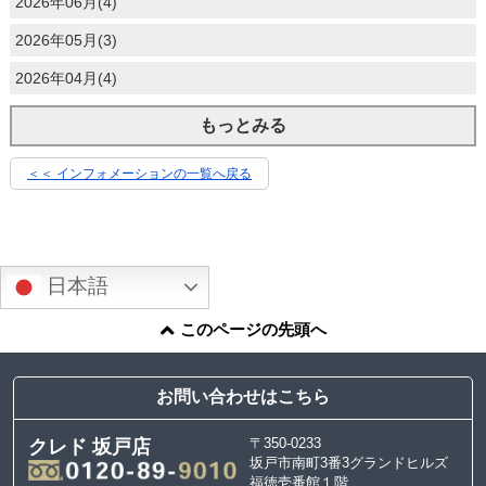
2026年06月(4)
2026年05月(3)
2026年04月(4)
もっとみる
＜＜ インフォメーションの一覧へ戻る
日本語
このページの先頭へ
お問い合わせはこちら
〒350-0233
クレド 坂戸店
坂戸市南町3番3グランドヒルズ
福徳壱番館１階