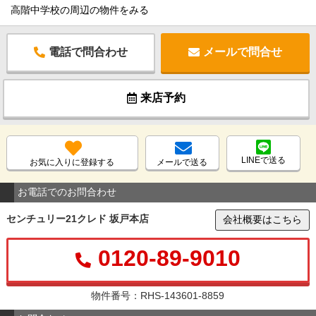
高階中学校の周辺の物件をみる
電話で問合わせ
メールで問合せ
来店予約
LINEで送る
お気に入りに登録する
メールで送る
お電話でのお問合わせ
センチュリー21クレド 坂戸本店
会社概要はこちら
0120-89-9010
物件番号：RHS-143601-8859