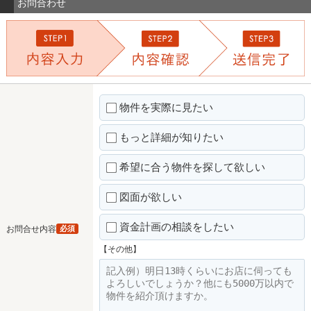
お問合わせ
物件を実際に見たい
もっと詳細が知りたい
希望に合う物件を探して欲しい
図面が欲しい
資金計画の相談をしたい
お問合せ内容
必須
【その他】