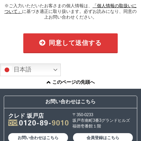
※ご入力いただいたお客さまの個人情報は、
「個人情報の取扱いに
ついて」
に基づき適正に取り扱います。必ずお読みになり、同意の
上お問い合わせください。
同意して送信する
日本語
このページの先頭へ
お問い合わせはこちら
〒350-0233
クレド 坂戸店
坂戸市南町3番3グランドヒルズ
福徳壱番館１階
お問い合わせはこちら
会員登録はこちら