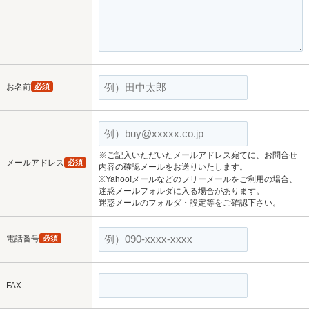
お名前
必須
※ご記入いただいたメールアドレス宛てに、お問合せ
メールアドレス
必須
内容の確認メールをお送りいたします。
※Yahoo!メールなどのフリーメールをご利用の場合、
迷惑メールフォルダに入る場合があります。
迷惑メールのフォルダ・設定等をご確認下さい。
電話番号
必須
FAX