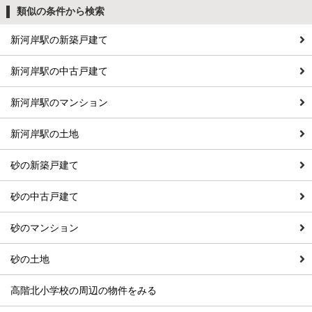
類似の条件から検索
新河岸駅の新築戸建て
新河岸駅の中古戸建て
新河岸駅のマンション
新河岸駅の土地
砂の新築戸建て
砂の中古戸建て
砂のマンション
砂の土地
高階北小学校の周辺の物件をみる