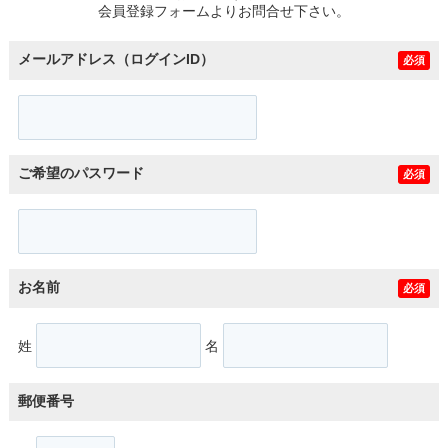
会員登録フォームよりお問合せ下さい。
メールアドレス（ログインID）
必須
ご希望のパスワード
必須
お名前
必須
姓
名
郵便番号