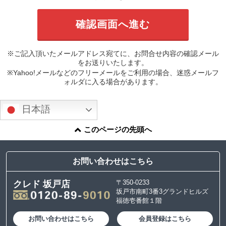
※ご記入頂いたメールアドレス宛てに、お問合せ内容の確認メール
をお送りいたします。
※Yahoo!メールなどのフリーメールをご利用の場合、迷惑メールフ
ォルダに入る場合があります。
日本語
このページの先頭へ
お問い合わせはこちら
〒350-0233
クレド 坂戸店
坂戸市南町3番3グランドヒルズ
福徳壱番館１階
お問い合わせはこちら
会員登録はこちら