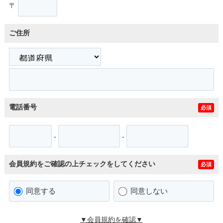
〒
ご住所
電話番号
必須
-
-
会員規約をご確認の上チェックをしてください
必須
同意する
同意しない
▼会員規約を確認▼