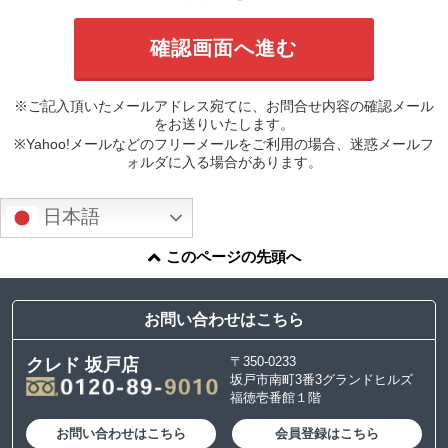
※ご記入頂いたメールアドレス宛てに、お問合せ内容の確認メール
をお送りいたします。
※Yahoo!メールなどのフリーメールをご利用の場合、迷惑メールフ
ォルダに入る場合があります。
日本語
このページの先頭へ
お問い合わせはこちら
〒350-0233
クレド 坂戸店
坂戸市南町3番3グランドヒルズ
福徳壱番館１階
お問い合わせはこちら
会員登録はこちら