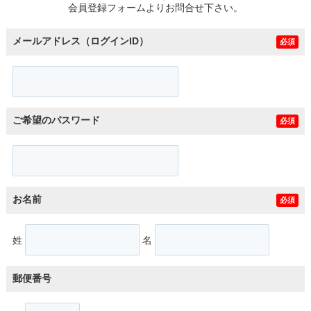
会員登録フォームよりお問合せ下さい。
メールアドレス（ログインID）
必須
ご希望のパスワード
必須
お名前
必須
姓
名
郵便番号