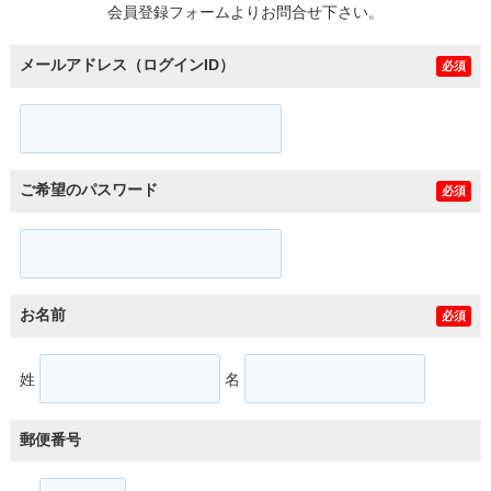
会員登録フォームよりお問合せ下さい。
メールアドレス（ログインID）
必須
ご希望のパスワード
必須
お名前
必須
姓
名
郵便番号