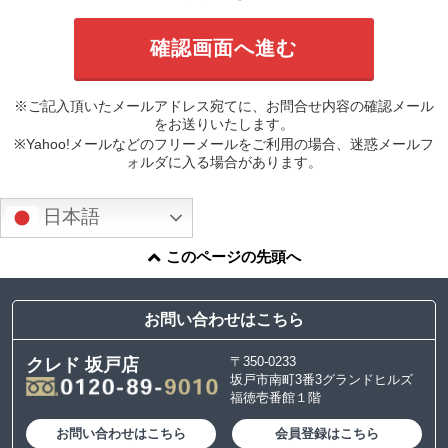
※ご記入頂いたメールアドレス宛てに、お問合せ内容の確認メール
をお送りいたします。
※Yahoo!メールなどのフリーメールをご利用の場合、迷惑メールフ
ォルダに入る場合があります。
日本語
このページの先頭へ
お問い合わせはこちら
〒350-0233
クレド 坂戸店
坂戸市南町3番3グランドヒルズ
福徳壱番館１階
お問い合わせはこちら
会員登録はこちら