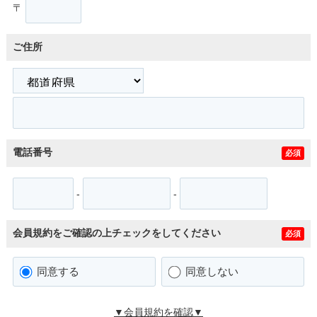
〒
ご住所
電話番号
必須
-
-
会員規約をご確認の上チェックをしてください
必須
同意する
同意しない
▼会員規約を確認▼