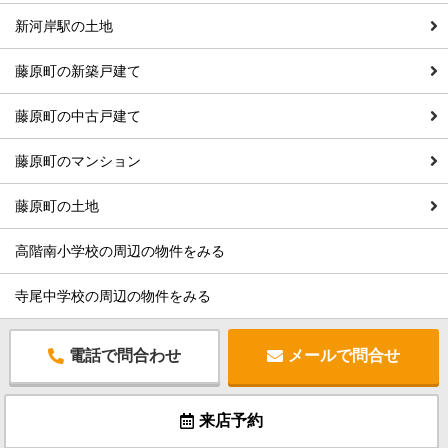
新河岸駅の土地
藤原町の新築戸建て
藤原町の中古戸建て
藤原町のマンション
藤原町の土地
高階南小学校の周辺の物件をみる
寺尾中学校の周辺の物件をみる
電話で問合わせ
メールで問合せ
来店予約