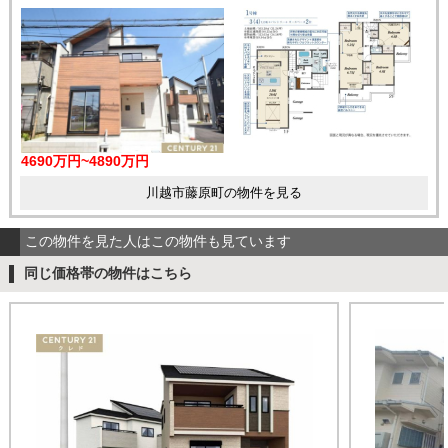
4690万円~4890万円
川越市藤原町の物件を見る
この物件を見た人はこの物件も見ています
同じ価格帯の物件はこちら