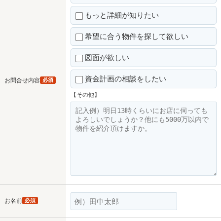
もっと詳細が知りたい
希望に合う物件を探して欲しい
図面が欲しい
資金計画の相談をしたい
お問合せ内容
必須
【その他】
お名前
必須