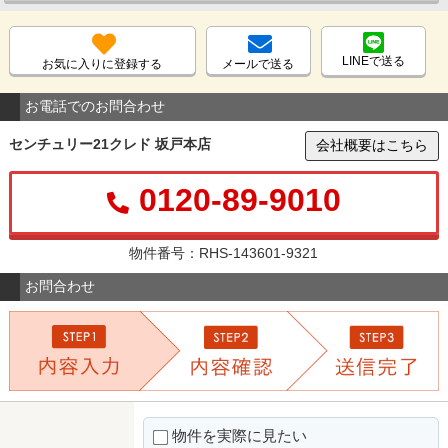
LINEで送る
お気に入りに登録する
メールで送る
お電話でのお問合わせ
センチュリー21クレド 坂戸本店
会社概要はこちら
0120-89-9010
物件番号：RHS-143601-9321
お問合わせ
物件を実際に見たい