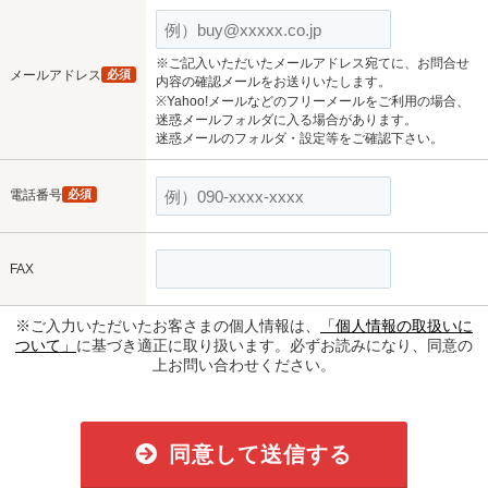
※ご記入いただいたメールアドレス宛てに、お問合せ
メールアドレス
必須
内容の確認メールをお送りいたします。
※Yahoo!メールなどのフリーメールをご利用の場合、
迷惑メールフォルダに入る場合があります。
迷惑メールのフォルダ・設定等をご確認下さい。
電話番号
必須
FAX
※ご入力いただいたお客さまの個人情報は、
「個人情報の取扱いに
ついて」
に基づき適正に取り扱います。必ずお読みになり、同意の
上お問い合わせください。
同意して送信する