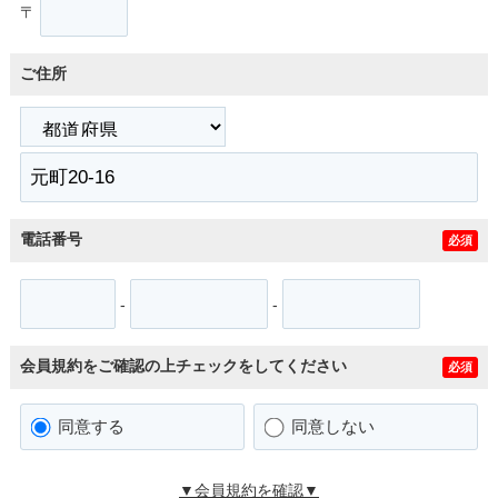
〒
ご住所
電話番号
必須
-
-
会員規約をご確認の上チェックをしてください
必須
同意する
同意しない
▼会員規約を確認▼