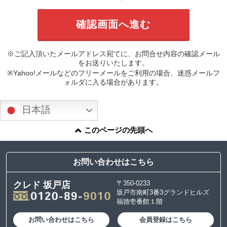
※ご記入頂いたメールアドレス宛てに、お問合せ内容の確認メール
をお送りいたします。
※Yahoo!メールなどのフリーメールをご利用の場合、迷惑メールフ
ォルダに入る場合があります。
日本語
このページの先頭へ
お問い合わせはこちら
〒350-0233
クレド 坂戸店
坂戸市南町3番3グランドヒルズ
福徳壱番館１階
お問い合わせはこちら
会員登録はこちら