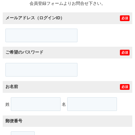
会員登録フォームよりお問合せ下さい。
メールアドレス（ログインID）
必須
ご希望のパスワード
必須
お名前
必須
姓
名
郵便番号