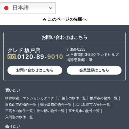
日本語
このページの先頭へ
お問い合わせはこちら
〒350-0233
クレド 坂戸店
坂戸市南町3番3グランドヒルズ
福徳壱番館１階
お問い合わせはこちら
会員登録はこちら
買いたい
物件検索
マンションカタログ
川越市の物件一覧
坂戸市の物件一覧
東松山市の物件一覧
鶴ヶ島市の物件一覧
ふじみ野市の物件一覧
日高市の物件一覧
比企郡の物件一覧
富士見市の物件一覧
入間郡の物件一覧
売りたい