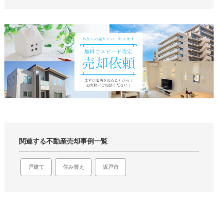
関連する不動産売却事例一覧
戸建て
坂戸市
住み替え