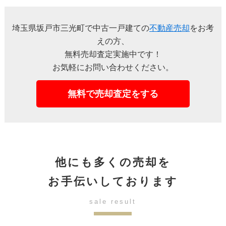
埼玉県坂戸市三光町で中古一戸建ての
不動産売却
をお考
えの方、
無料売却査定実施中です！
お気軽にお問い合わせください。
無料で売却査定をする
他にも多くの売却を
お手伝いしております
sale result