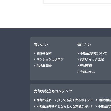
買いたい
売りたい
物件を探す
不動産売却について
マンションカタログ
売却クイック査定
現地販売会
売却事例
売却コラム
売却お役立ちコンテンツ
売却の流れ
少しでも高く売るポイント
相続相談
不動産売却をするならどんな業者が良い？
不動産売