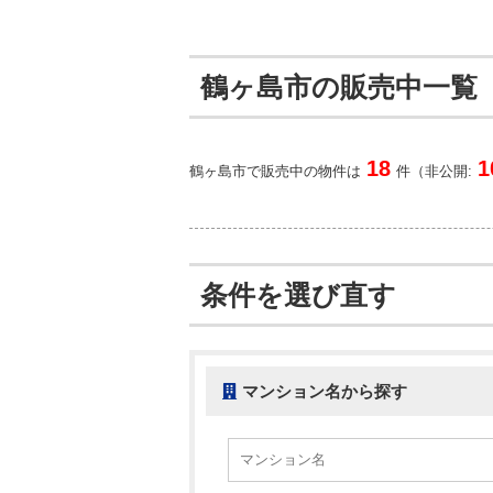
鶴ヶ島市の販売中一覧
18
1
鶴ヶ島市で販売中の物件は
件（非公開:
条件を選び直す
マンション名から探す