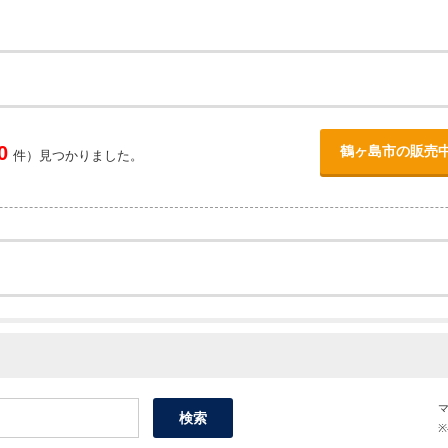
0
鶴ヶ島市の販売
件）見つかりました。