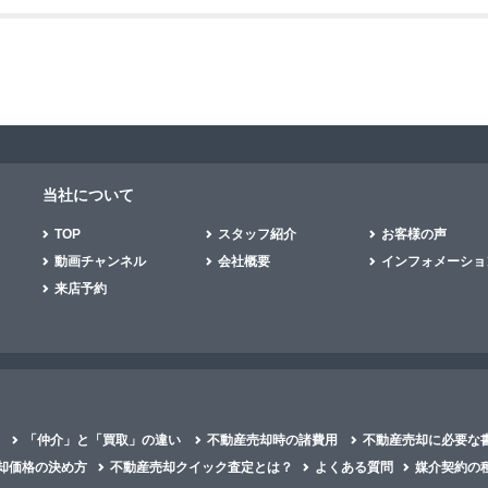
当社について
TOP
スタッフ紹介
お客様の声
動画チャンネル
会社概要
インフォメーショ
来店予約
「仲介」と「買取」の違い
不動産売却時の諸費用
不動産売却に必要な
却価格の決め方
不動産売却クイック査定とは？
よくある質問
媒介契約の