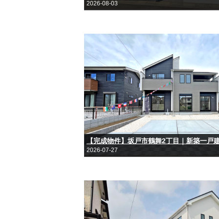
2026-08-03
2026-07-27