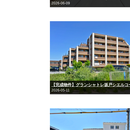
2026-06-09
2026-05-11