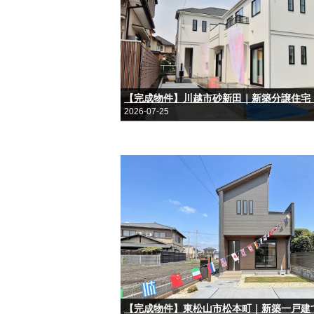
2026-07-25