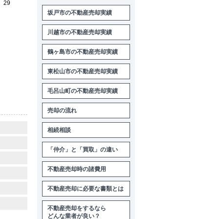
29
坂戸市の不動産売却実績
川越市の不動産売却実績
鶴ヶ島市の不動産売却実績
東松山市の不動産売却実績
毛呂山町の不動産売却実績
売却の流れ
相続相談
「仲介」と「買取」の違い
不動産売却時の諸費用
不動産売却に必要な書類とは
不動産売却をするなら
どんな業者が良い？