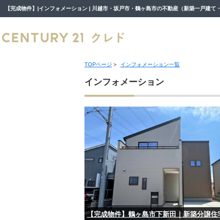
TOPページ
>
インフォメーション一覧
インフォメーション