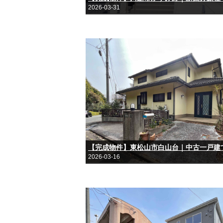
2026-03-31
2026-03-16