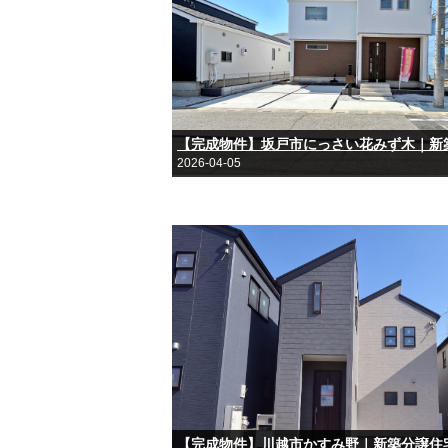
2026-04-05