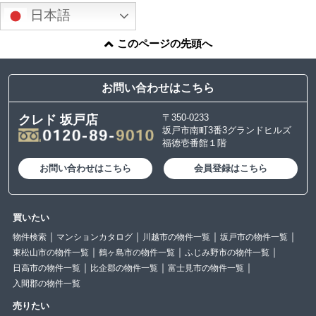
日本語
このページの先頭へ
お問い合わせはこちら
〒350-0233
クレド 坂戸店
坂戸市南町3番3グランドヒルズ
福徳壱番館１階
お問い合わせはこちら
会員登録はこちら
買いたい
物件検索
マンションカタログ
川越市の物件一覧
坂戸市の物件一覧
東松山市の物件一覧
鶴ヶ島市の物件一覧
ふじみ野市の物件一覧
日高市の物件一覧
比企郡の物件一覧
富士見市の物件一覧
入間郡の物件一覧
売りたい