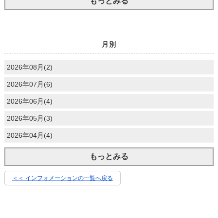
もっとみる
月別
2026年08月(2)
2026年07月(6)
2026年06月(4)
2026年05月(3)
2026年04月(4)
もっとみる
＜＜ インフォメーションの一覧へ戻る