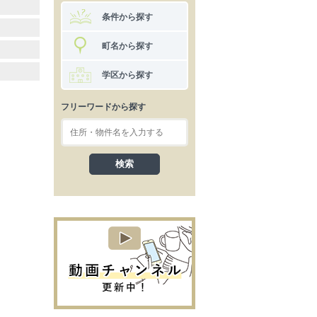
条件から探す
町名から探す
学区から探す
フリーワードから探す