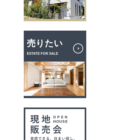
売りたい
ESTATE FOR SALE