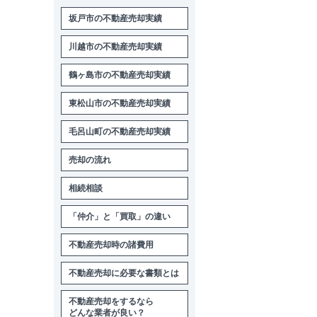
坂戸市の不動産売却実績
川越市の不動産売却実績
鶴ヶ島市の不動産売却実績
東松山市の不動産売却実績
毛呂山町の不動産売却実績
売却の流れ
相続相談
「仲介」と「買取」の違い
不動産売却時の諸費用
不動産売却に必要な書類とは
不動産売却をするなら
どんな業者が良い？