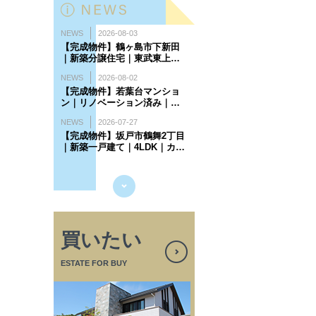
買いたい
ESTATE FOR BUY