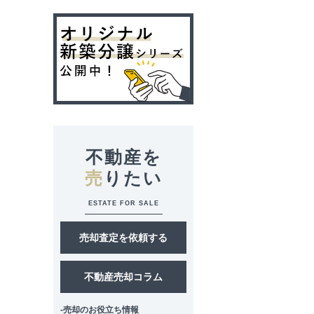
不動産を
売
りたい
ESTATE FOR SALE
売却査定を依頼する
不動産売却コラム
-売却のお役立ち情報